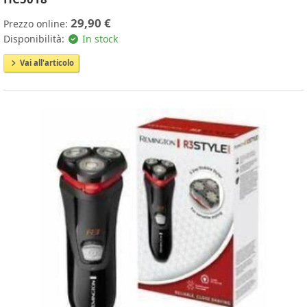
29,90 €
Prezzo online:
Disponibilità:
In stock
Vai all'articolo