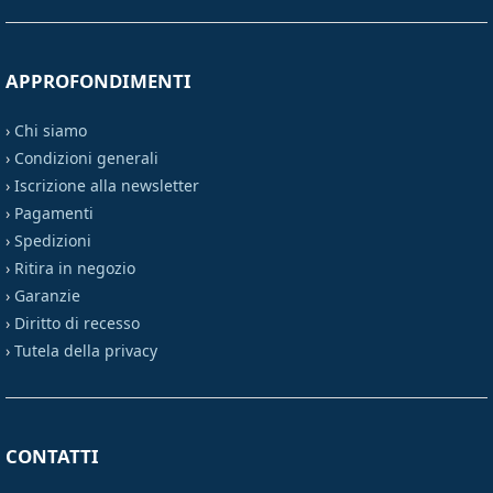
APPROFONDIMENTI
›
Chi siamo
›
Condizioni generali
›
Iscrizione alla newsletter
›
Pagamenti
›
Spedizioni
›
Ritira in negozio
›
Garanzie
›
Diritto di recesso
›
Tutela della privacy
CONTATTI