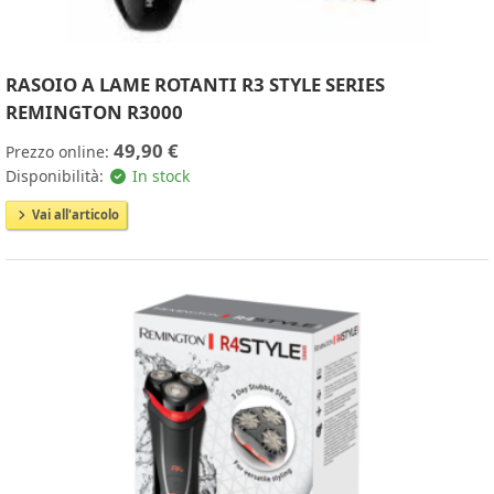
RASOIO A LAME ROTANTI R3 STYLE SERIES
REMINGTON R3000
49,90 €
Prezzo online:
Disponibilità:
In stock
Vai all'articolo