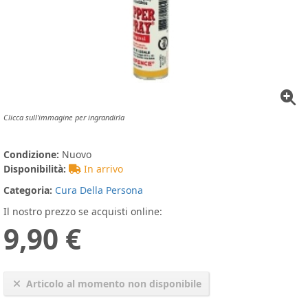
Clicca sull'immagine per ingrandirla
Condizione:
Nuovo
Disponibilità:
In arrivo
Categoria:
Cura Della Persona
Il nostro prezzo se acquisti online:
9,90 €
Articolo al momento non disponibile