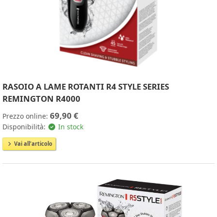
RASOIO A LAME ROTANTI R4 STYLE SERIES
REMINGTON R4000
69,90 €
Prezzo online:
Disponibilità:
In stock
Vai all'articolo