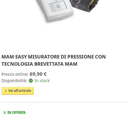
MAM EASY MISURATORE DI PRESSIONE CON
TECNOLOGIA BREVETTATA MAM
69,90 €
Prezzo online:
Disponibilità:
In stock
Vai all'articolo
IN OFFERTA