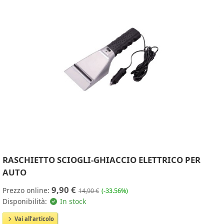
RASCHIETTO SCIOGLI-GHIACCIO ELETTRICO PER
AUTO
9,90 €
Prezzo online:
14,90 €
(-33.56%)
Disponibilità:
In stock
Vai all'articolo