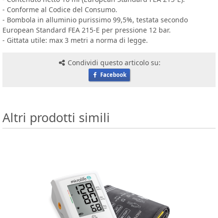
- Conforme al Codice del Consumo.
- Bombola in alluminio purissimo 99,5%, testata secondo
European Standard FEA 215-E per pressione 12 bar.
- Gittata utile: max 3 metri a norma di legge.
Condividi questo articolo su:
Facebook
Altri prodotti simili