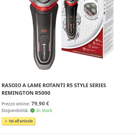
RASOIO A LAME ROTANTI R5 STYLE SERIES
REMINGTON R5000
79,90 €
Prezzo online:
Disponibilità:
In stock
Vai all'articolo