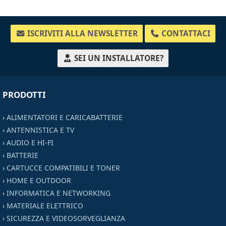
ISCRIVITI ALLA NEWSLETTER
CONTATTACI
SEI UN INSTALLATORE?
PRODOTTI
›
ALIMENTATORI E CARICABATTERIE
›
ANTENNISTICA E TV
›
AUDIO E HI-FI
›
BATTERIE
›
CARTUCCE COMPATIBILI E TONER
›
HOME E OUTDOOR
›
INFORMATICA E NETWORKING
›
MATERIALE ELETTRICO
›
SICUREZZA E VIDEOSORVEGLIANZA