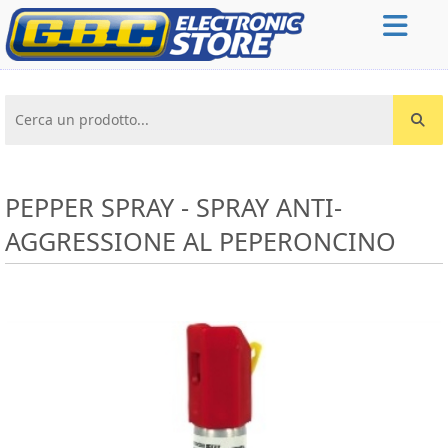
Cerca un prodotto...
PEPPER SPRAY - SPRAY ANTI-
AGGRESSIONE AL PEPERONCINO