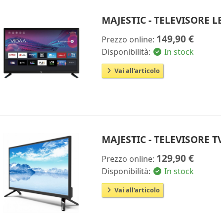
MAJESTIC - TELEVISORE 
149,90 €
Prezzo online:
Disponibilità:
In stock
Vai all'articolo
MAJESTIC - TELEVISORE T
129,90 €
Prezzo online:
Disponibilità:
In stock
Vai all'articolo