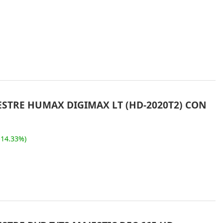
ESTRE HUMAX DIGIMAX LT (HD-2020T2) CON
-14.33%)