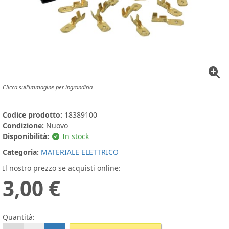
Clicca sull'immagine per ingrandirla
Codice prodotto:
18389100
Condizione:
Nuovo
Disponibilità:
In stock
Categoria:
MATERIALE ELETTRICO
Il nostro prezzo se acquisti online:
3,00 €
Quantità: