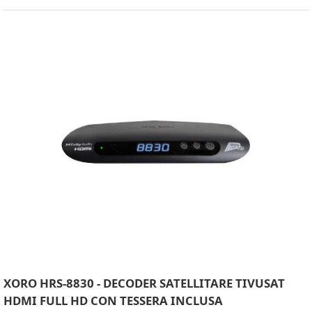
XORO HRS-8830 - DECODER SATELLITARE TIVUSAT
HDMI FULL HD CON TESSERA INCLUSA