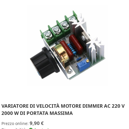
VARIATORE DI VELOCITÀ MOTORE DIMMER AC 220 V
2000 W DI PORTATA MASSIMA
9,90 €
Prezzo online: