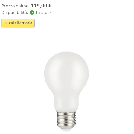
119,00 €
Prezzo online:
Disponibilità:
In stock
Vai all'articolo