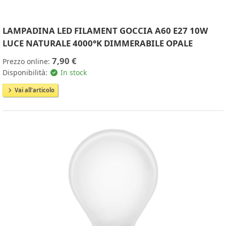
LAMPADINA LED FILAMENT GOCCIA A60 E27 10W
LUCE NATURALE 4000°K DIMMERABILE OPALE
7,90 €
Prezzo online:
Disponibilità:
In stock
Vai all'articolo