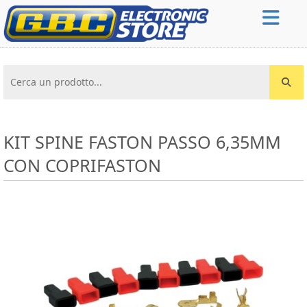
Cerca un prodotto...
KIT SPINE FASTON PASSO 6,35MM
CON COPRIFASTON