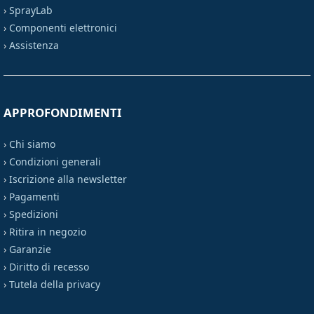
›
SprayLab
›
Componenti elettronici
›
Assistenza
APPROFONDIMENTI
›
Chi siamo
›
Condizioni generali
›
Iscrizione alla newsletter
›
Pagamenti
›
Spedizioni
›
Ritira in negozio
›
Garanzie
›
Diritto di recesso
›
Tutela della privacy