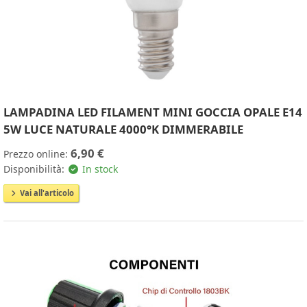
LAMPADINA LED FILAMENT MINI GOCCIA OPALE E14
5W LUCE NATURALE 4000°K DIMMERABILE
6,90 €
Prezzo online:
Disponibilità:
In stock
Vai all'articolo