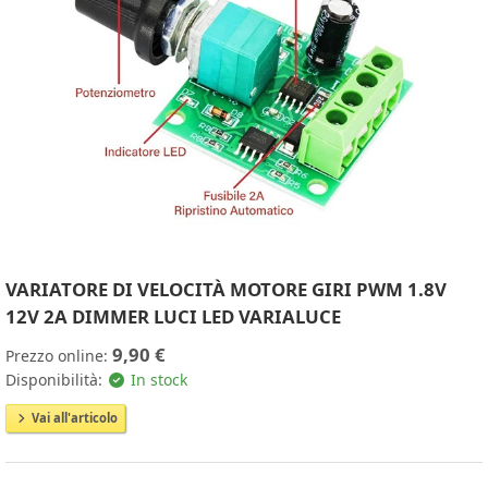
VARIATORE DI VELOCITÀ MOTORE GIRI PWM 1.8V
12V 2A DIMMER LUCI LED VARIALUCE
9,90 €
Prezzo online:
Disponibilità:
In stock
Vai all'articolo