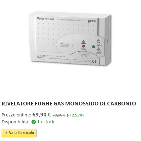
RIVELATORE FUGHE GAS MONOSSIDO DI CARBONIO
69,90 €
Prezzo online:
79,90 €
(-12.52%)
Disponibilità:
In stock
Vai all'articolo