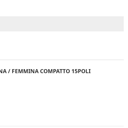
NA / FEMMINA COMPATTO 15POLI