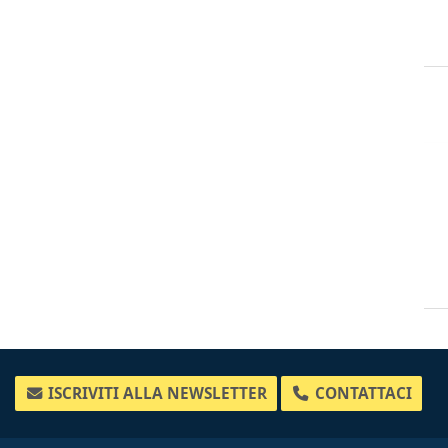
ISCRIVITI ALLA NEWSLETTER
CONTATTACI