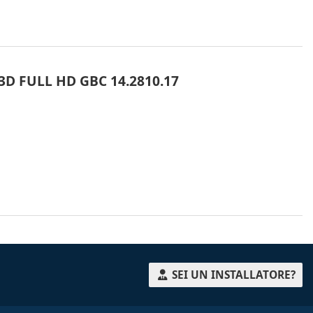
3D FULL HD GBC 14.2810.17
SEI UN INSTALLATORE?