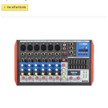
Vai all'articolo