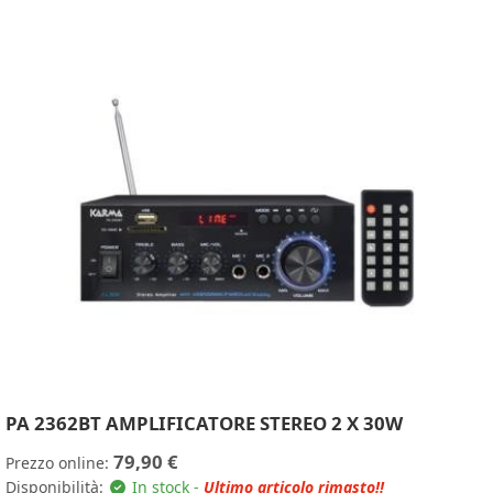
PA 2362BT AMPLIFICATORE STEREO 2 X 30W
79,90 €
Prezzo online:
Disponibilità:
In stock -
Ultimo articolo rimasto!!