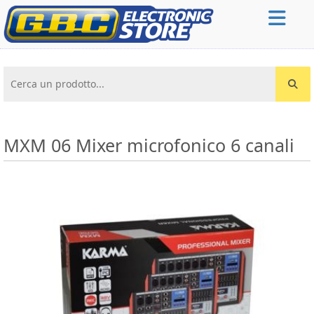
Cerca un prodotto...
MXM 06 Mixer microfonico 6 canali