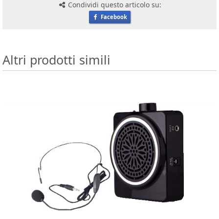
Condividi questo articolo su:
Facebook
Altri prodotti simili