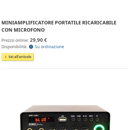
MINIAMPLIFICATORE PORTATILE RICARICABILE
CON MICROFONO
29,90 €
Prezzo online:
Disponibilità:
Su ordinazione
Vai all'articolo