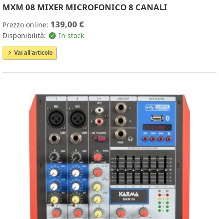
MXM 08 MIXER MICROFONICO 8 CANALI
139,00 €
Prezzo online:
Disponibilità:
In stock
Vai all'articolo