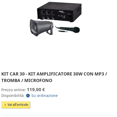
KIT CAR 30 - KIT AMPLIFICATORE 30W CON MP3 /
TROMBA / MICROFONO
119,00 €
Prezzo online:
Disponibilità:
Su ordinazione
Vai all'articolo