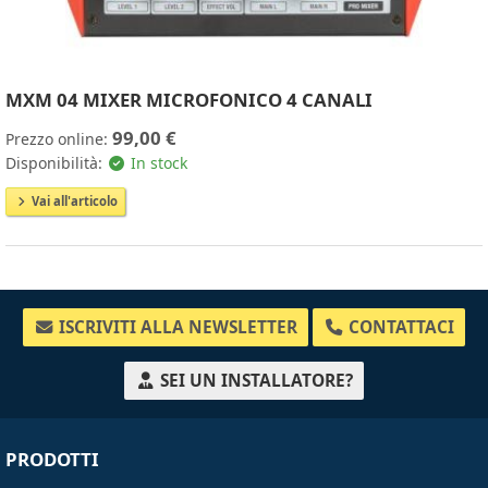
MXM 04 MIXER MICROFONICO 4 CANALI
99,00 €
Prezzo online:
Disponibilità:
In stock
Vai all'articolo
ISCRIVITI ALLA NEWSLETTER
CONTATTACI
SEI UN INSTALLATORE?
PRODOTTI