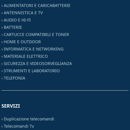
›
ALIMENTATORI E CARICABATTERIE
›
ANTENNISTICA E TV
›
AUDIO E HI-FI
›
BATTERIE
›
CARTUCCE COMPATIBILI E TONER
›
HOME E OUTDOOR
›
INFORMATICA E NETWORKING
›
MATERIALE ELETTRICO
›
SICUREZZA E VIDEOSORVEGLIANZA
›
STRUMENTI E LABORATORIO
›
TELEFONIA
SERVIZI
›
Duplicazione telecomandi
›
Telecomandi Tv