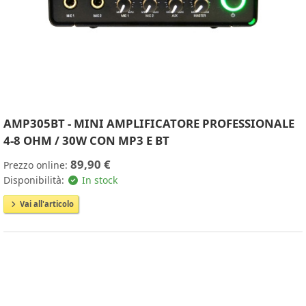
AMP305BT - MINI AMPLIFICATORE PROFESSIONALE
4-8 OHM / 30W CON MP3 E BT
89,90 €
Prezzo online:
Disponibilità:
In stock
Vai all'articolo