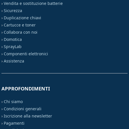
›
Vendita e sostituzione batterie
›
Sicurezza
›
Duplicazione chiavi
›
Cartucce e toner
›
Collabora con noi
›
Domotica
›
SprayLab
›
Componenti elettronici
›
Assistenza
APPROFONDIMENTI
›
Chi siamo
›
Condizioni generali
›
Iscrizione alla newsletter
›
Pagamenti