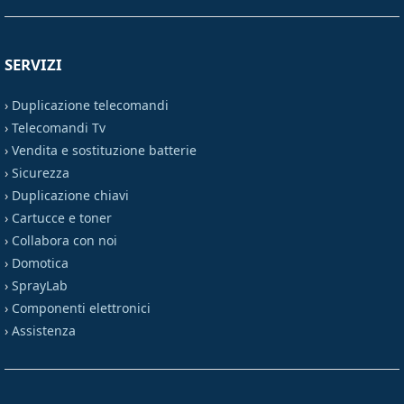
SERVIZI
›
Duplicazione telecomandi
›
Telecomandi Tv
›
Vendita e sostituzione batterie
›
Sicurezza
›
Duplicazione chiavi
›
Cartucce e toner
›
Collabora con noi
›
Domotica
›
SprayLab
›
Componenti elettronici
›
Assistenza