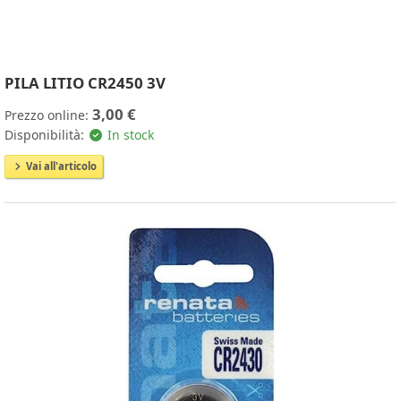
PILA LITIO CR2450 3V
3,00 €
Prezzo online:
Disponibilità:
In stock
Vai all'articolo