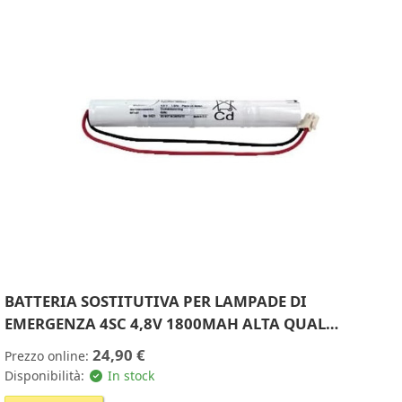
BATTERIA SOSTITUTIVA PER LAMPADE DI
EMERGENZA 4SC 4,8V 1800MAH ALTA QUAL…
24,90 €
Prezzo online:
Disponibilità:
In stock