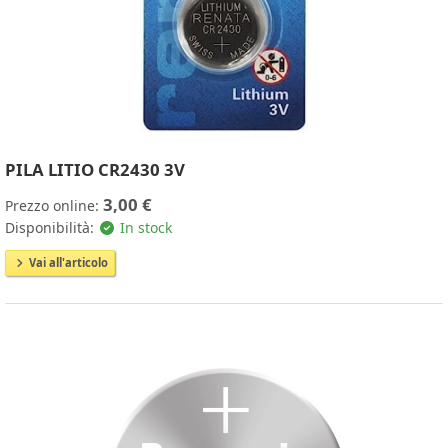
PILA LITIO CR2430 3V
3,00 €
Prezzo online:
Disponibilità:
In stock
Vai all'articolo