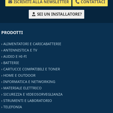
ISCRIVITI ALLA NEWSLETTER
CONTATTACI
SEI UN INSTALLATORE?
PRODOTTI
›
ALIMENTATORI E CARICABATTERIE
›
ANTENNISTICA E TV
›
AUDIO E HI-FI
›
BATTERIE
›
CARTUCCE COMPATIBILI E TONER
›
HOME E OUTDOOR
›
INFORMATICA E NETWORKING
›
MATERIALE ELETTRICO
›
SICUREZZA E VIDEOSORVEGLIANZA
›
STRUMENTI E LABORATORIO
›
TELEFONIA