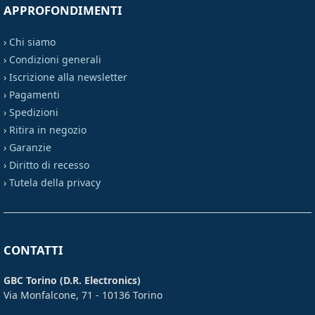
APPROFONDIMENTI
›
Chi siamo
›
Condizioni generali
›
Iscrizione alla newsletter
›
Pagamenti
›
Spedizioni
›
Ritira in negozio
›
Garanzie
›
Diritto di recesso
›
Tutela della privacy
CONTATTI
GBC Torino (D.R. Electronics)
Via Monfalcone, 71 - 10136 Torino