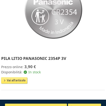
PILA LITIO PANASONIC 2354P 3V
3,90 €
Prezzo online:
Disponibilità:
In stock
Vai all'articolo