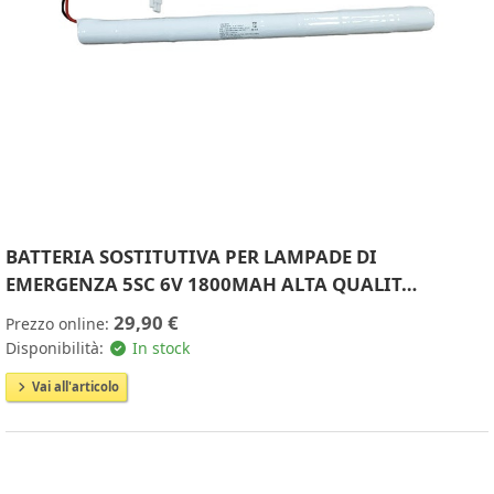
BATTERIA SOSTITUTIVA PER LAMPADE DI
EMERGENZA 5SC 6V 1800MAH ALTA QUALIT…
29,90 €
Prezzo online:
Disponibilità:
In stock
Vai all'articolo