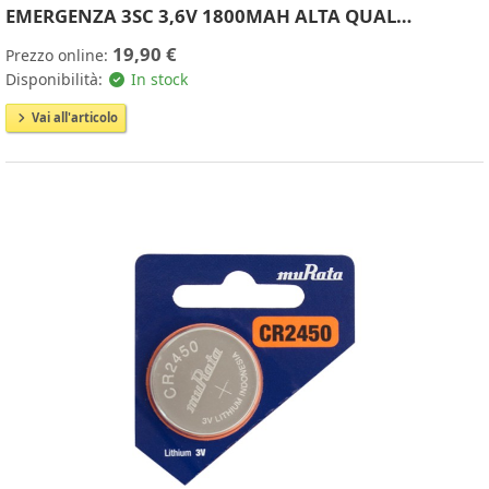
EMERGENZA 3SC 3,6V 1800MAH ALTA QUAL…
19,90 €
Prezzo online:
Disponibilità:
In stock
Vai all'articolo