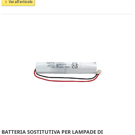
Vai all'articolo
BATTERIA SOSTITUTIVA PER LAMPADE DI