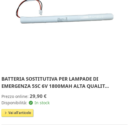
BATTERIA SOSTITUTIVA PER LAMPADE DI
EMERGENZA 5SC 6V 1800MAH ALTA QUALIT…
29,90 €
Prezzo online:
Disponibilità:
In stock
Vai all'articolo