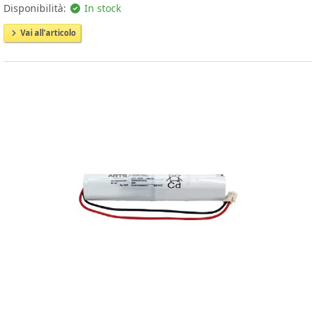
Disponibilità:
In stock
Vai all'articolo