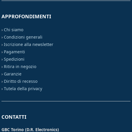
APPROFONDIMENTI
›
Chi siamo
›
Condizioni generali
›
Iscrizione alla newsletter
›
Pagamenti
›
Spedizioni
›
Ritira in negozio
›
Garanzie
›
Diritto di recesso
›
Tutela della privacy
CONTATTI
GBC Torino (D.R. Electronics)