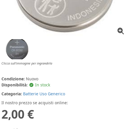
Clicca sull'immagine per ingrandirla
Condizione:
Nuovo
Disponibilità:
In stock
Categoria:
Batterie Uso Generico
Il nostro prezzo se acquisti online:
2,00 €