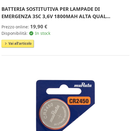
BATTERIA SOSTITUTIVA PER LAMPADE DI
EMERGENZA 3SC 3,6V 1800MAH ALTA QUAL…
19,90 €
Prezzo online:
Disponibilità:
In stock
Vai all'articolo