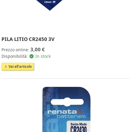
PILA LITIO CR2450 3V
3,00 €
Prezzo online:
Disponibilità:
In stock
Vai all'articolo