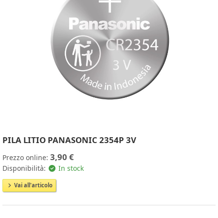
PILA LITIO PANASONIC 2354P 3V
3,90 €
Prezzo online:
Disponibilità:
In stock
Vai all'articolo