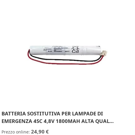
BATTERIA SOSTITUTIVA PER LAMPADE DI
EMERGENZA 4SC 4,8V 1800MAH ALTA QUAL…
24,90 €
Prezzo online: