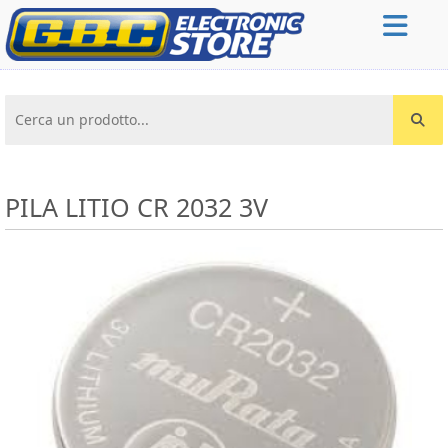
Cerca un prodotto...
PILA LITIO CR 2032 3V