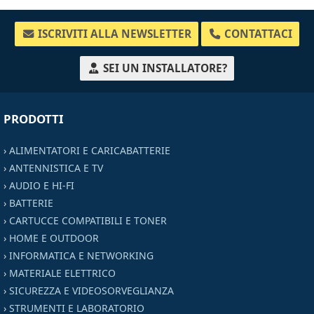
ISCRIVITI ALLA NEWSLETTER
CONTATTACI
SEI UN INSTALLATORE?
PRODOTTI
›
ALIMENTATORI E CARICABATTERIE
›
ANTENNISTICA E TV
›
AUDIO E HI-FI
›
BATTERIE
›
CARTUCCE COMPATIBILI E TONER
›
HOME E OUTDOOR
›
INFORMATICA E NETWORKING
›
MATERIALE ELETTRICO
›
SICUREZZA E VIDEOSORVEGLIANZA
›
STRUMENTI E LABORATORIO