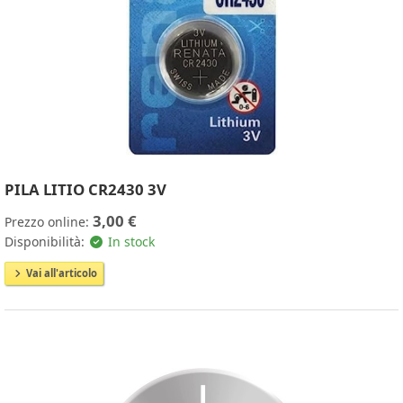
PILA LITIO CR2430 3V
3,00 €
Prezzo online:
Disponibilità:
In stock
Vai all'articolo