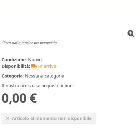
Clicca sull'immagine per ingrandirla
Condizione:
Nuovo
Disponibilità:
In arrivo
Categoria:
Nessuna categoria
Il nostro prezzo se acquisti online:
0,00 €
Articolo al momento non disponibile