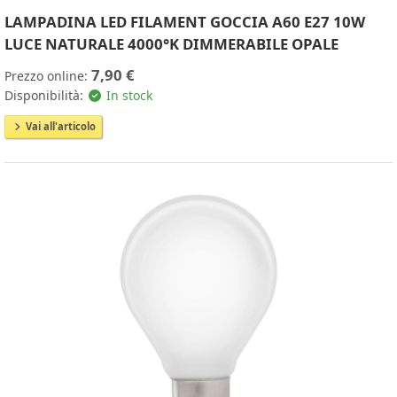
LAMPADINA LED FILAMENT GOCCIA A60 E27 10W
LUCE NATURALE 4000°K DIMMERABILE OPALE
7,90 €
Prezzo online:
Disponibilità:
In stock
Vai all'articolo