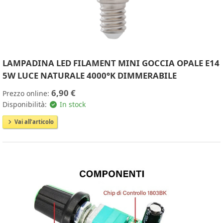
LAMPADINA LED FILAMENT MINI GOCCIA OPALE E14
5W LUCE NATURALE 4000°K DIMMERABILE
6,90 €
Prezzo online:
Disponibilità:
In stock
Vai all'articolo