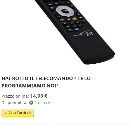
HAI ROTTO IL TELECOMANDO ? TE LO
PROGRAMMIAMO NOI!
14,90 €
Prezzo online:
Disponibilità:
In stock
Vai all'articolo