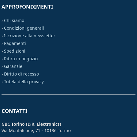
APPROFONDIMENTI
›
Chi siamo
›
Condizioni generali
›
Iscrizione alla newsletter
›
Pagamenti
›
Spedizioni
›
Ritira in negozio
›
Garanzie
›
Diritto di recesso
›
Tutela della privacy
CONTATTI
GBC Torino (D.R. Electronics)
Via Monfalcone, 71 - 10136 Torino