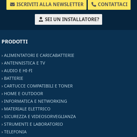
ISCRIVITI ALLA NEWSLETTER
CONTATTACI
SEI UN INSTALLATORE?
PRODOTTI
›
ALIMENTATORI E CARICABATTERIE
›
ANTENNISTICA E TV
›
AUDIO E HI-FI
›
BATTERIE
›
CARTUCCE COMPATIBILI E TONER
›
HOME E OUTDOOR
›
INFORMATICA E NETWORKING
›
MATERIALE ELETTRICO
›
SICUREZZA E VIDEOSORVEGLIANZA
›
STRUMENTI E LABORATORIO
›
TELEFONIA