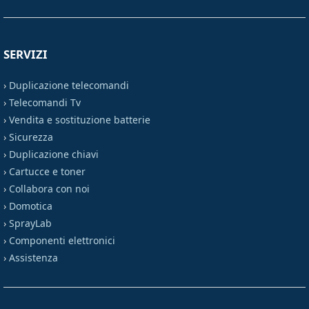
SERVIZI
›
Duplicazione telecomandi
›
Telecomandi Tv
›
Vendita e sostituzione batterie
›
Sicurezza
›
Duplicazione chiavi
›
Cartucce e toner
›
Collabora con noi
›
Domotica
›
SprayLab
›
Componenti elettronici
›
Assistenza