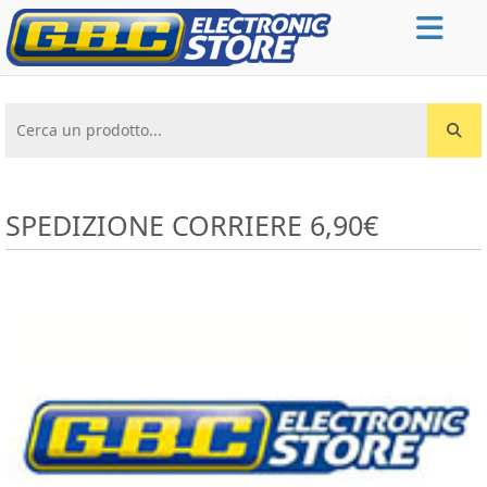
Cerca un prodotto...
SPEDIZIONE CORRIERE 6,90€