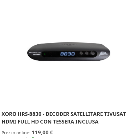
XORO HRS-8830 - DECODER SATELLITARE TIVUSAT
HDMI FULL HD CON TESSERA INCLUSA
119,00 €
Prezzo online: