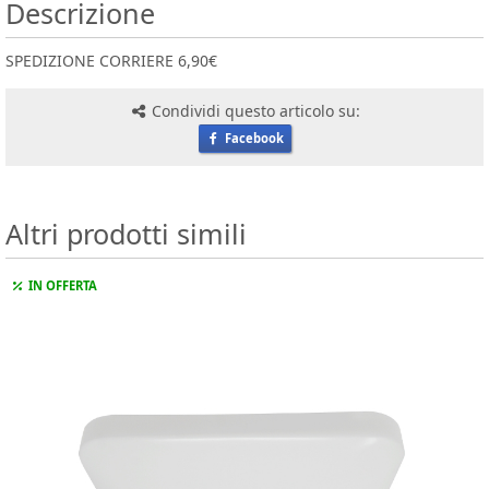
Descrizione
SPEDIZIONE CORRIERE 6,90€
Condividi questo articolo su:
Facebook
Altri prodotti simili
IN OFFERTA