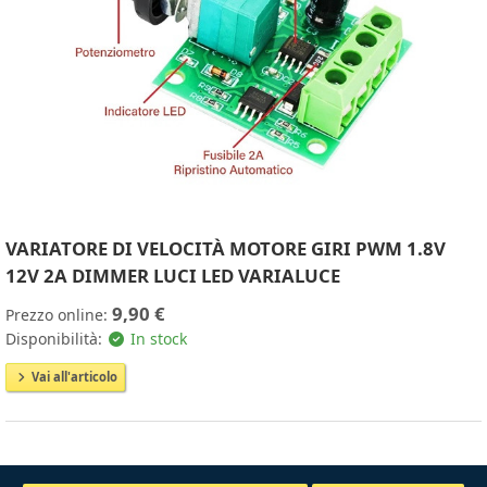
VARIATORE DI VELOCITÀ MOTORE GIRI PWM 1.8V
12V 2A DIMMER LUCI LED VARIALUCE
9,90 €
Prezzo online:
Disponibilità:
In stock
Vai all'articolo