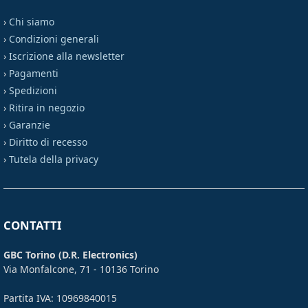
›
Chi siamo
›
Condizioni generali
›
Iscrizione alla newsletter
›
Pagamenti
›
Spedizioni
›
Ritira in negozio
›
Garanzie
›
Diritto di recesso
›
Tutela della privacy
CONTATTI
GBC Torino (D.R. Electronics)
Via Monfalcone, 71 - 10136 Torino
Partita IVA: 10969840015