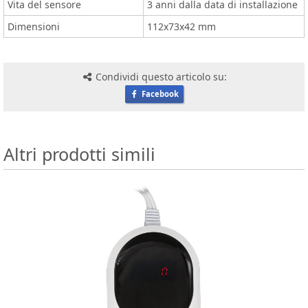
Vita del sensore
3 anni dalla data di installazione
Dimensioni
112x73x42 mm
Condividi questo articolo su:
Facebook
Altri prodotti simili