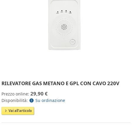
RILEVATORE GAS METANO E GPL CON CAVO 220V
29,90 €
Prezzo online:
Disponibilità:
Su ordinazione
Vai all'articolo