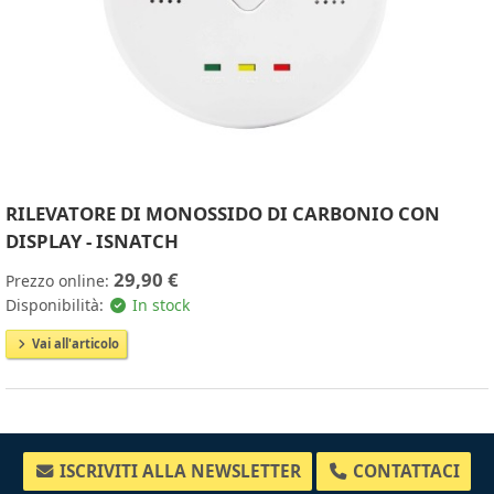
RILEVATORE DI MONOSSIDO DI CARBONIO CON
DISPLAY - ISNATCH
29,90 €
Prezzo online:
Disponibilità:
In stock
Vai all'articolo
ISCRIVITI ALLA NEWSLETTER
CONTATTACI