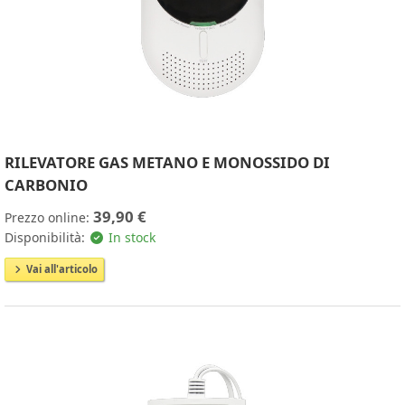
RILEVATORE GAS METANO E MONOSSIDO DI
CARBONIO
39,90 €
Prezzo online:
Disponibilità:
In stock
Vai all'articolo