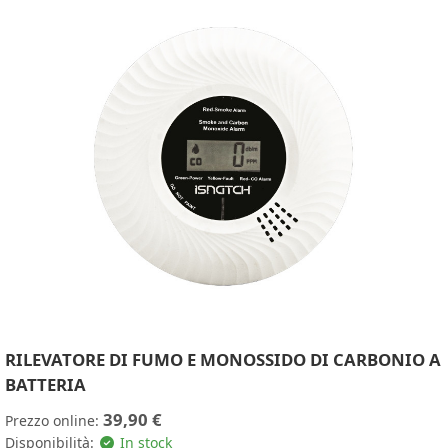
RILEVATORE DI FUMO E MONOSSIDO DI CARBONIO A
BATTERIA
39,90 €
Prezzo online:
Disponibilità:
In stock