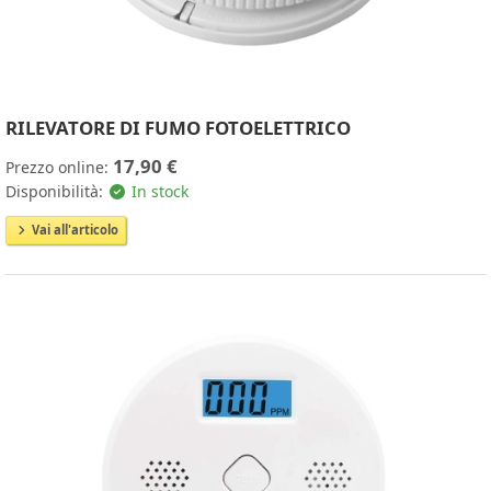
RILEVATORE DI FUMO FOTOELETTRICO
17,90 €
Prezzo online:
Disponibilità:
In stock
Vai all'articolo