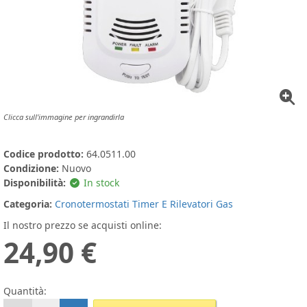
Clicca sull'immagine per ingrandirla
Codice prodotto:
64.0511.00
Condizione:
Nuovo
Disponibilità:
In stock
Categoria:
Cronotermostati Timer E Rilevatori Gas
Il nostro prezzo se acquisti online:
24,90 €
Quantità: