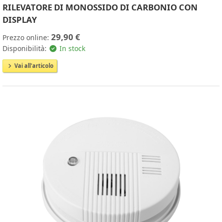
RILEVATORE DI MONOSSIDO DI CARBONIO CON
DISPLAY
29,90 €
Prezzo online:
Disponibilità:
In stock
Vai all'articolo