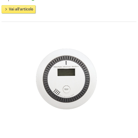
Vai all'articolo