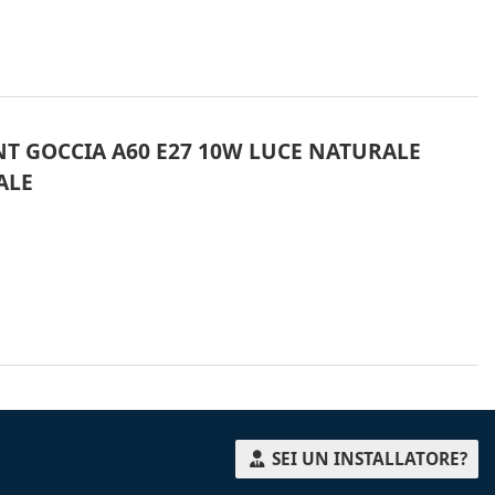
T GOCCIA A60 E27 10W LUCE NATURALE
ALE
SEI UN INSTALLATORE?