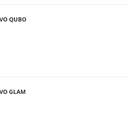
VO QUBO
VO GLAM