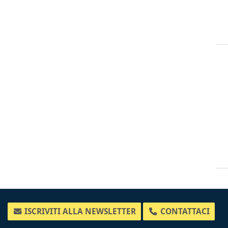
ISCRIVITI ALLA NEWSLETTER
CONTATTACI