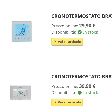
CRONOTERMOSTATO BRA
29,90 €
Prezzo online:
Disponibilità:
In stock
Vai all'articolo
CRONOTERMOSTATO BRA
39,90 €
Prezzo online:
Disponibilità:
In stock
Vai all'articolo