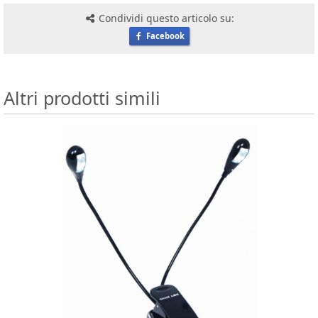
Condividi questo articolo su:
Facebook
Altri prodotti simili