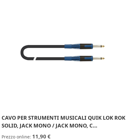
CAVO PER STRUMENTI MUSICALI QUIK LOK ROK
SOLID, JACK MONO / JACK MONO, C…
11,90 €
Prezzo online: