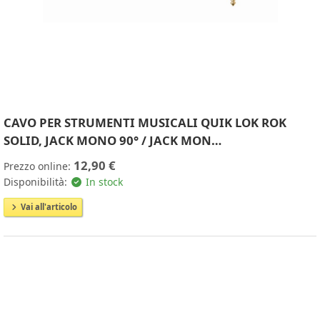
CAVO PER STRUMENTI MUSICALI QUIK LOK ROK
SOLID, JACK MONO 90° / JACK MON…
12,90 €
Prezzo online:
Disponibilità:
In stock
Vai all'articolo