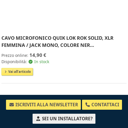
CAVO MICROFONICO QUIK LOK ROK SOLID, XLR
FEMMINA / JACK MONO, COLORE NER…
14,90 €
Prezzo online:
Disponibilità:
In stock
Vai all'articolo
ISCRIVITI ALLA NEWSLETTER
CONTATTACI
SEI UN INSTALLATORE?