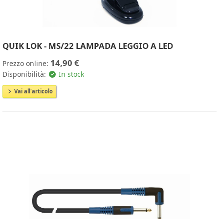
QUIK LOK - MS/22 LAMPADA LEGGIO A LED
14,90 €
Prezzo online:
Disponibilità:
In stock
Vai all'articolo