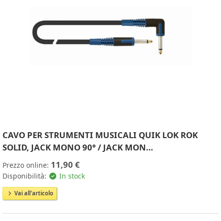
CAVO PER STRUMENTI MUSICALI QUIK LOK ROK
SOLID, JACK MONO 90° / JACK MON…
11,90 €
Prezzo online:
Disponibilità:
In stock
Vai all'articolo