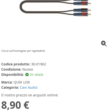
Clicca sull'immagine per ingrandirla
Codice prodotto:
30.01962
Condizione:
Nuovo
Disponibilità:
In stock
Marca:
QUIK LOK
Categoria:
Cavi Audio
Il nostro prezzo se acquisti online:
8,90 €