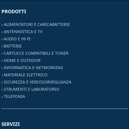
PRODOTTI
›
ALIMENTATORI E CARICABATTERIE
›
ANTENNISTICA E TV
›
AUDIO E HI-FI
›
BATTERIE
›
CARTUCCE COMPATIBILI E TONER
›
HOME E OUTDOOR
›
INFORMATICA E NETWORKING
›
MATERIALE ELETTRICO
›
SICUREZZA E VIDEOSORVEGLIANZA
›
STRUMENTI E LABORATORIO
›
TELEFONIA
SERVIZI