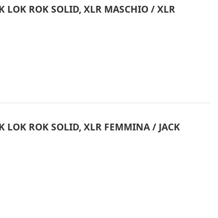
 LOK ROK SOLID, XLR MASCHIO / XLR
 LOK ROK SOLID, XLR FEMMINA / JACK