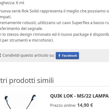
nghezza: 6 mt
nuova serie Rok Solid rappresenta il meglio che possiamo o
mpati.
remamente robusti, utilizzano un cavo Superflex a basso ru
sferimento del segnale.
 lo stesso design rinnovato ed il nuovo package è disponibil
i per strumenti e microfonici.
Condividi questo articolo su:
Facebook
tri prodotti simili
QUIK LOK - MS/22 LAMPA
14,90 €
Prezzo online: