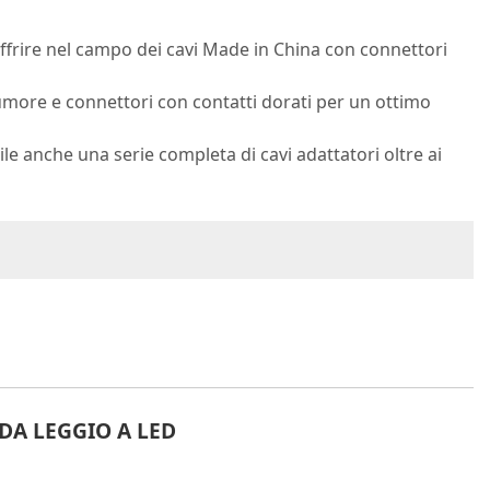
ffrire nel campo dei cavi Made in China con connettori
more e connettori con contatti dorati per un ottimo
e anche una serie completa di cavi adattatori oltre ai
DA LEGGIO A LED