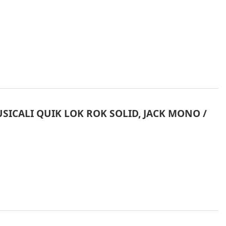
SICALI QUIK LOK ROK SOLID, JACK MONO /