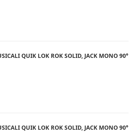
SICALI QUIK LOK ROK SOLID, JACK MONO 90°
SICALI QUIK LOK ROK SOLID, JACK MONO 90°