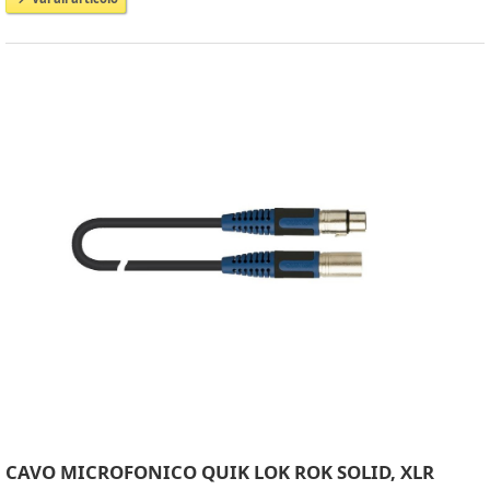
CAVO MICROFONICO QUIK LOK ROK SOLID, XLR