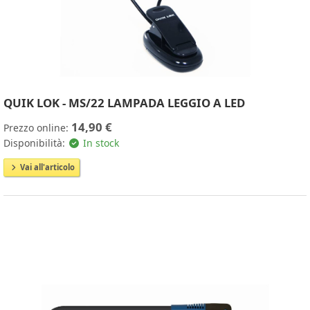
QUIK LOK - MS/22 LAMPADA LEGGIO A LED
14,90 €
Prezzo online:
Disponibilità:
In stock
Vai all'articolo