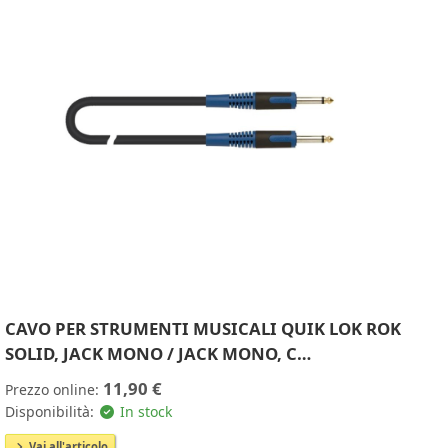
CAVO PER STRUMENTI MUSICALI QUIK LOK ROK
SOLID, JACK MONO / JACK MONO, C…
11,90 €
Prezzo online:
Disponibilità:
In stock
Vai all'articolo