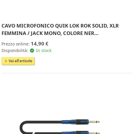
CAVO MICROFONICO QUIK LOK ROK SOLID, XLR
FEMMINA / JACK MONO, COLORE NER…
14,90 €
Prezzo online:
Disponibilità:
In stock
Vai all'articolo