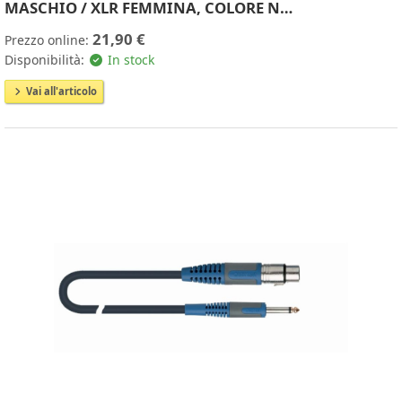
MASCHIO / XLR FEMMINA, COLORE N…
21,90 €
Prezzo online:
Disponibilità:
In stock
Vai all'articolo