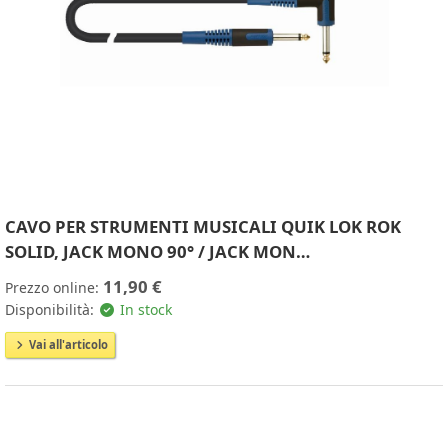
CAVO PER STRUMENTI MUSICALI QUIK LOK ROK
SOLID, JACK MONO 90° / JACK MON…
11,90 €
Prezzo online:
Disponibilità:
In stock
Vai all'articolo