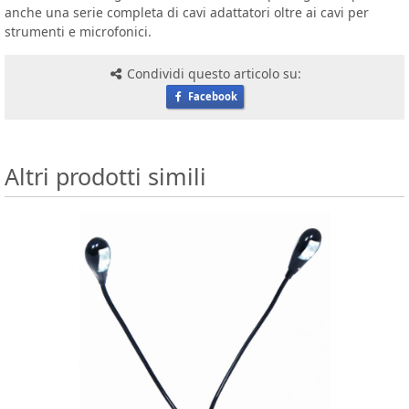
anche una serie completa di cavi adattatori oltre ai cavi per
strumenti e microfonici.
Condividi questo articolo su:
Facebook
Altri prodotti simili