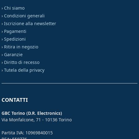
›
Chi siamo
›
Condizioni generali
›
Iscrizione alla newsletter
›
Pagamenti
›
Spedizioni
›
Ritira in negozio
›
Garanzie
›
Diritto di recesso
›
Tutela della privacy
CONTATTI
GBC Torino (D.R. Electronics)
Via Monfalcone, 71 - 10136 Torino
Partita IVA: 10969840015