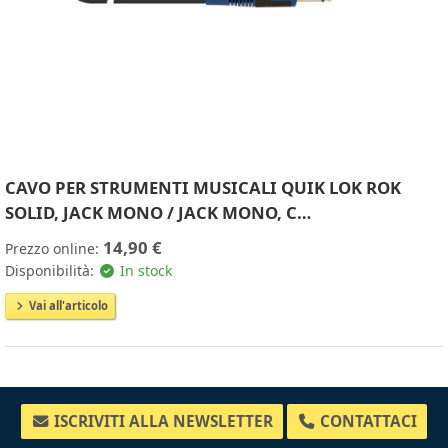
CAVO PER STRUMENTI MUSICALI QUIK LOK ROK
SOLID, JACK MONO / JACK MONO, C…
14,90 €
Prezzo online:
Disponibilità:
In stock
Vai all'articolo
ISCRIVITI ALLA NEWSLETTER
CONTATTACI