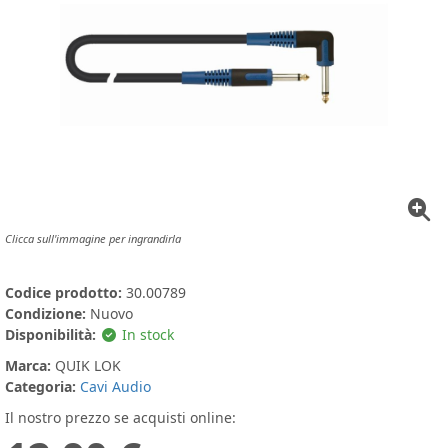
Clicca sull'immagine per ingrandirla
Codice prodotto:
30.00789
Condizione:
Nuovo
Disponibilità:
In stock
Marca:
QUIK LOK
Categoria:
Cavi Audio
Il nostro prezzo se acquisti online: