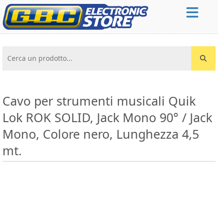
Cerca un prodotto...
Cavo per strumenti musicali Quik
Lok ROK SOLID, Jack Mono 90° / Jack
Mono, Colore nero, Lunghezza 4,5
mt.