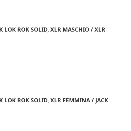
 LOK ROK SOLID, XLR MASCHIO / XLR
 LOK ROK SOLID, XLR FEMMINA / JACK