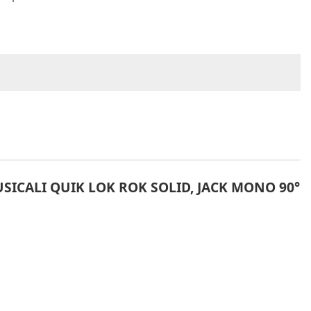
SICALI QUIK LOK ROK SOLID, JACK MONO 90°