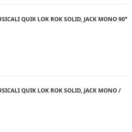
SICALI QUIK LOK ROK SOLID, JACK MONO 90°
SICALI QUIK LOK ROK SOLID, JACK MONO /