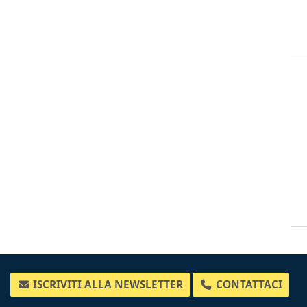
ISCRIVITI ALLA NEWSLETTER
CONTATTACI