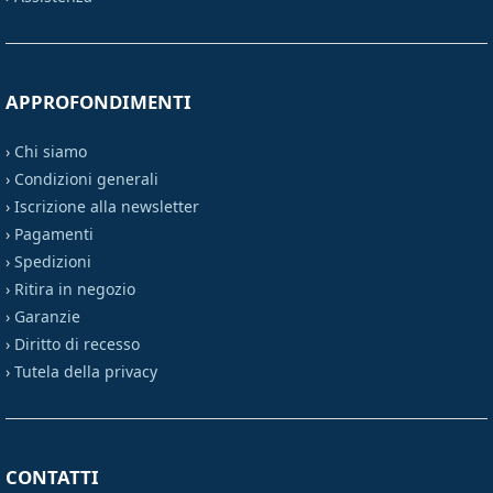
APPROFONDIMENTI
›
Chi siamo
›
Condizioni generali
›
Iscrizione alla newsletter
›
Pagamenti
›
Spedizioni
›
Ritira in negozio
›
Garanzie
›
Diritto di recesso
›
Tutela della privacy
CONTATTI