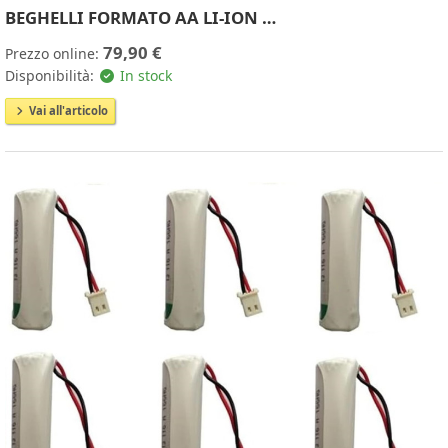
BEGHELLI FORMATO AA LI-ION …
79,90 €
Prezzo online:
Disponibilità:
In stock
Vai all'articolo