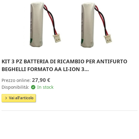
KIT 3 PZ BATTERIA DI RICAMBIO PER ANTIFURTO
BEGHELLI FORMATO AA LI-ION 3…
27,90 €
Prezzo online:
Disponibilità:
In stock
Vai all'articolo