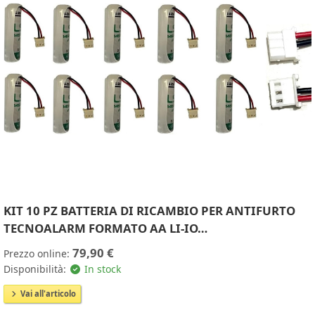
KIT 10 PZ BATTERIA DI RICAMBIO PER ANTIFURTO
TECNOALARM FORMATO AA LI-IO…
79,90 €
Prezzo online:
Disponibilità:
In stock
Vai all'articolo