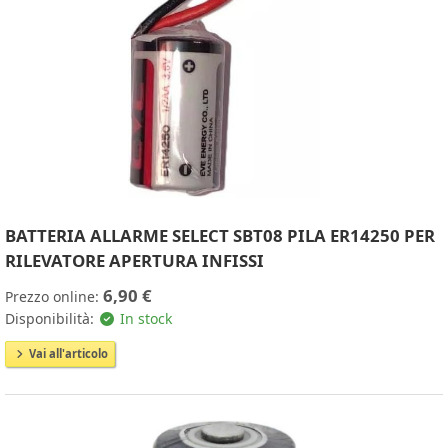
BATTERIA ALLARME SELECT SBT08 PILA ER14250 PER
RILEVATORE APERTURA INFISSI
6,90 €
Prezzo online:
Disponibilità:
In stock
Vai all'articolo