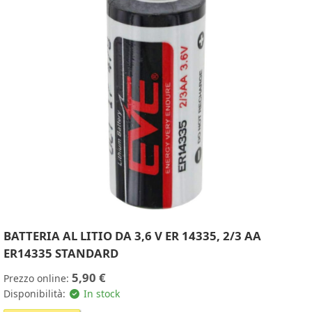
BATTERIA AL LITIO DA 3,6 V ER 14335, 2/3 AA
ER14335 STANDARD
5,90 €
Prezzo online:
Disponibilità:
In stock