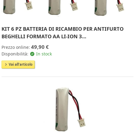
KIT 6 PZ BATTERIA DI RICAMBIO PER ANTIFURTO
BEGHELLI FORMATO AA LI-ION 3…
49,90 €
Prezzo online:
Disponibilità:
In stock
Vai all'articolo