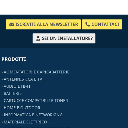
ISCRIVITI ALLA NEWSLETTER
CONTATTACI
SEI UN INSTALLATORE?
PRODOTTI
›
ALIMENTATORI E CARICABATTERIE
›
ANTENNISTICA E TV
›
AUDIO E HI-FI
›
BATTERIE
›
CARTUCCE COMPATIBILI E TONER
›
HOME E OUTDOOR
›
INFORMATICA E NETWORKING
›
MATERIALE ELETTRICO