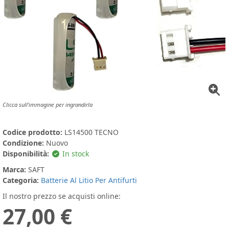
Clicca sull'immagine per ingrandirla
Codice prodotto:
LS14500 TECNO
Condizione:
Nuovo
Disponibilità:
In stock
Marca:
SAFT
Categoria:
Batterie Al Litio Per Antifurti
Il nostro prezzo se acquisti online:
27,00 €