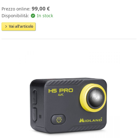
99,00 €
Prezzo online:
Disponibilità:
In stock
Vai all'articolo