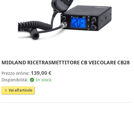
MIDLAND RICETRASMETTITORE CB VEICOLARE CB28
139,00 €
Prezzo online:
Disponibilità:
In stock
Vai all'articolo