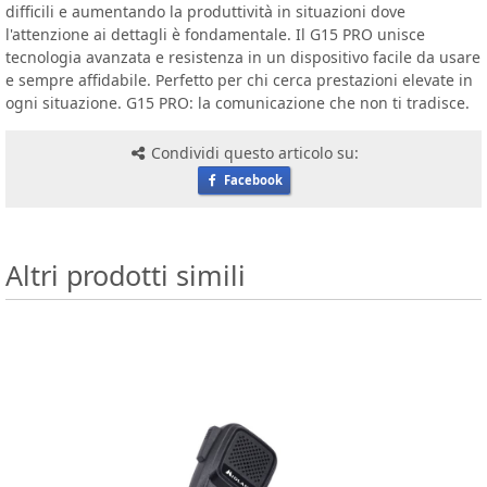
difficili e aumentando la produttività in situazioni dove
l'attenzione ai dettagli è fondamentale. Il G15 PRO unisce
tecnologia avanzata e resistenza in un dispositivo facile da usare
e sempre affidabile. Perfetto per chi cerca prestazioni elevate in
ogni situazione. G15 PRO: la comunicazione che non ti tradisce.
Condividi questo articolo su:
Facebook
Altri prodotti simili