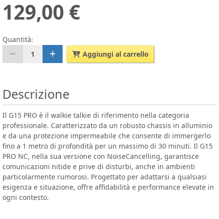
129,00 €
Quantità:
1
Aggiungi al carrello
Descrizione
Il G15 PRO è il walkie talkie di riferimento nella categoria
professionale. Caratterizzato da un robusto chassis in alluminio
e da una protezione impermeabile che consente di immergerlo
fino a 1 metro di profondità per un massimo di 30 minuti. Il G15
PRO NC, nella sua versione con NoiseCancelling, garantisce
comunicazioni nitide e prive di disturbi, anche in ambienti
particolarmente rumorosi. Progettato per adattarsi a qualsiasi
esigenza e situazione, offre affidabilità e performance elevate in
ogni contesto.