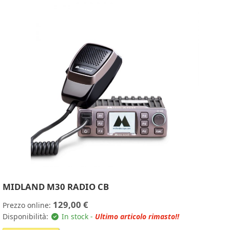
MIDLAND M30 RADIO CB
129,00 €
Prezzo online:
Disponibilità:
In stock -
Ultimo articolo rimasto!!