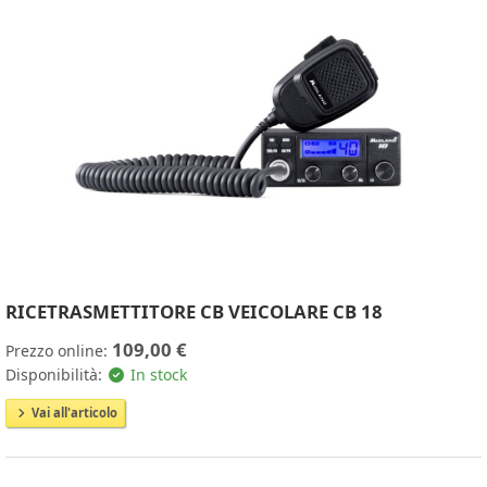
RICETRASMETTITORE CB VEICOLARE CB 18
109,00 €
Prezzo online:
Disponibilità:
In stock
Vai all'articolo