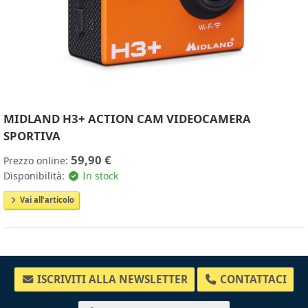
MIDLAND H3+ ACTION CAM VIDEOCAMERA
SPORTIVA
59,90 €
Prezzo online:
Disponibilità:
In stock
Vai all'articolo
ISCRIVITI ALLA NEWSLETTER
CONTATTACI