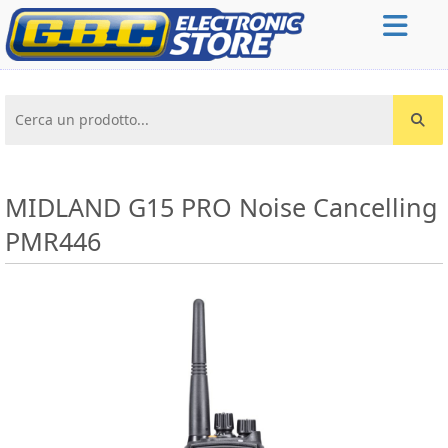
Cerca un prodotto...
MIDLAND G15 PRO Noise Cancelling
PMR446