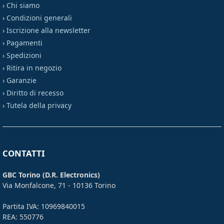
›
Chi siamo
›
Condizioni generali
›
Iscrizione alla newsletter
›
Pagamenti
›
Spedizioni
›
Ritira in negozio
›
Garanzie
›
Diritto di recesso
›
Tutela della privacy
CONTATTI
GBC Torino (D.R. Electronics)
Via Monfalcone, 71 - 10136 Torino
Partita IVA: 10969840015
REA: 550776