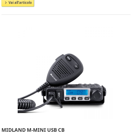
Vai all'articolo
MIDLAND M-MINI USB CB