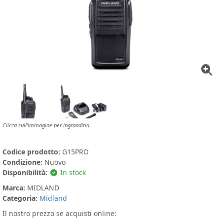
Clicca sull'immagine per ingrandirla
Codice prodotto:
G15PRO
Condizione:
Nuovo
Disponibilità:
In stock
Marca:
MIDLAND
Categoria:
Midland
Il nostro prezzo se acquisti online: