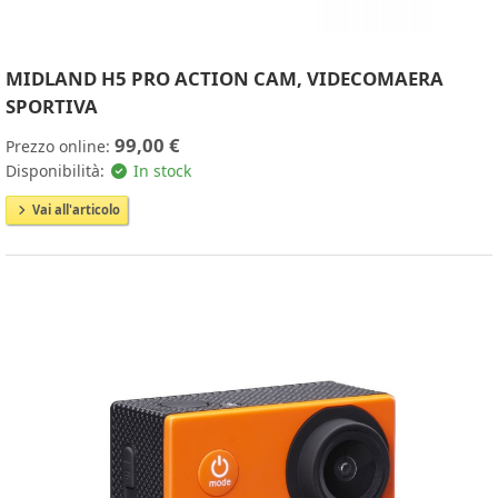
MIDLAND H5 PRO ACTION CAM, VIDECOMAERA
SPORTIVA
99,00 €
Prezzo online:
Disponibilità:
In stock
Vai all'articolo