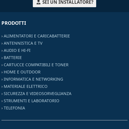
SEI UN INSTALLATORE?
PRODOTTI
›
ALIMENTATORI E CARICABATTERIE
›
ANTENNISTICA E TV
›
AUDIO E HI-FI
›
BATTERIE
›
CARTUCCE COMPATIBILI E TONER
›
HOME E OUTDOOR
›
INFORMATICA E NETWORKING
›
MATERIALE ELETTRICO
›
SICUREZZA E VIDEOSORVEGLIANZA
›
STRUMENTI E LABORATORIO
›
TELEFONIA