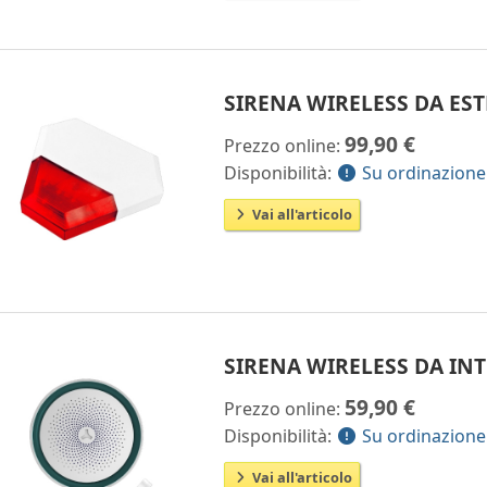
SIRENA WIRELESS DA ES
99,90 €
Prezzo online:
Disponibilità:
Su ordinazione
Vai all'articolo
SIRENA WIRELESS DA IN
59,90 €
Prezzo online:
Disponibilità:
Su ordinazione
Vai all'articolo