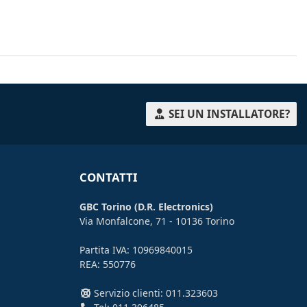
SEI UN INSTALLATORE?
CONTATTI
GBC Torino (D.R. Electronics)
Via Monfalcone, 71 - 10136 Torino
Partita IVA: 10969840015
REA: 550776
Servizio clienti: 011.323603