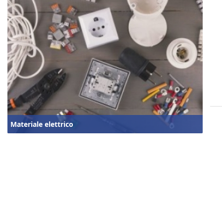
Materiale elettrico