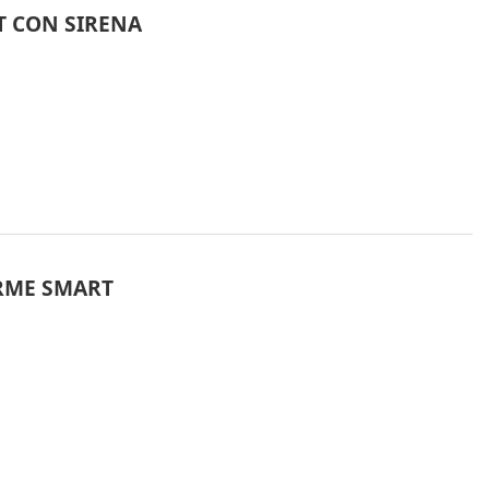
T CON SIRENA
ARME SMART