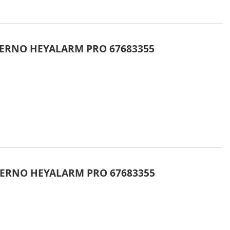
TERNO HEYALARM PRO 67683355
TERNO HEYALARM PRO 67683355