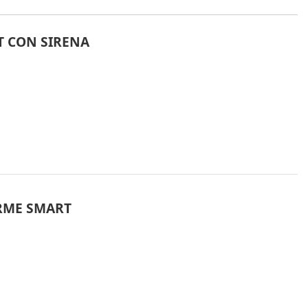
T CON SIRENA
ARME SMART