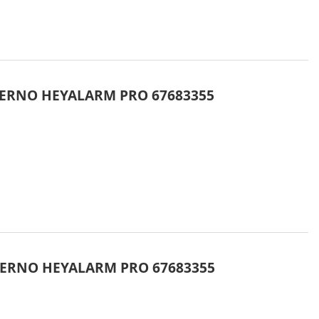
TERNO HEYALARM PRO 67683355
TERNO HEYALARM PRO 67683355