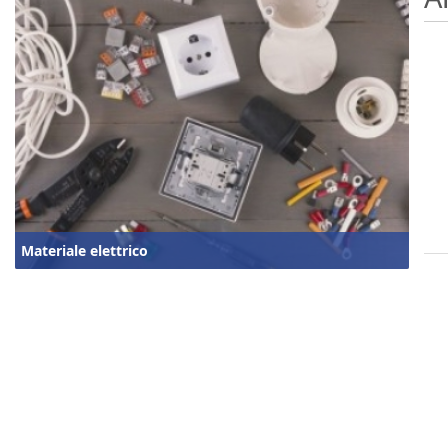
Materiale elettrico