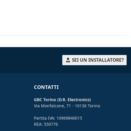
SEI UN INSTALLATORE?
CONTATTI
GBC Torino (D.R. Electronics)
Via Monfalcone, 71 - 10136 Torino
Partita IVA: 10969840015
REA: 550776