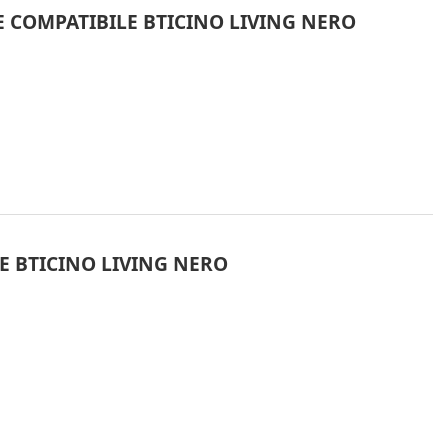
 COMPATIBILE BTICINO LIVING NERO
E BTICINO LIVING NERO