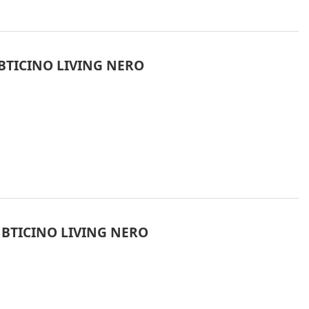
BTICINO LIVING NERO
 BTICINO LIVING NERO