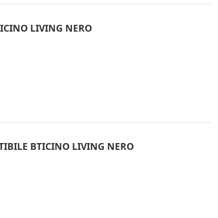
TICINO LIVING NERO
IBILE BTICINO LIVING NERO