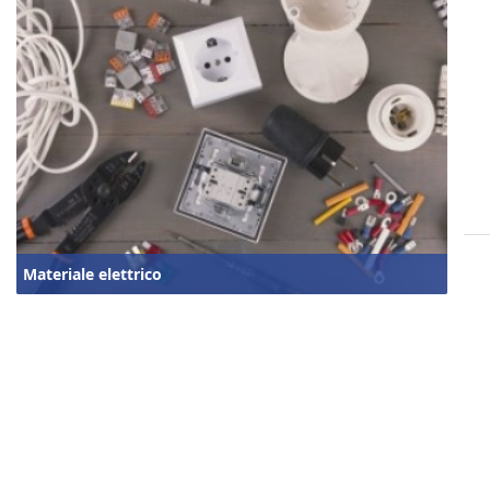
Materiale elettrico