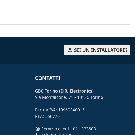
SEI UN INSTALLATORE?
CONTATTI
GBC Torino (D.R. Electronics)
Via Monfalcone, 71 - 10136 Torino
Partita IVA: 10969840015
REA: 550776
Servizio clienti: 011.323603