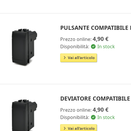
PULSANTE COMPATIBILE 
4,90 €
Prezzo online:
Disponibilità:
In stock
Vai all'articolo
DEVIATORE COMPATIBILE
4,90 €
Prezzo online:
Disponibilità:
In stock
Vai all'articolo