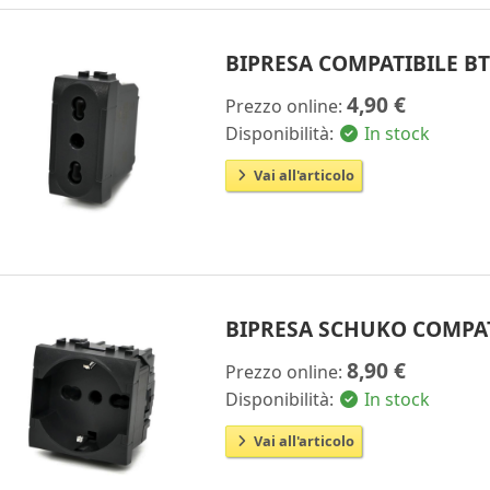
BIPRESA COMPATIBILE B
4,90 €
Prezzo online:
Disponibilità:
In stock
Vai all'articolo
BIPRESA SCHUKO COMPAT
8,90 €
Prezzo online:
Disponibilità:
In stock
Vai all'articolo