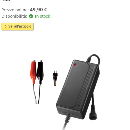
49,90 €
Prezzo online:
Disponibilità:
In stock
Vai all'articolo