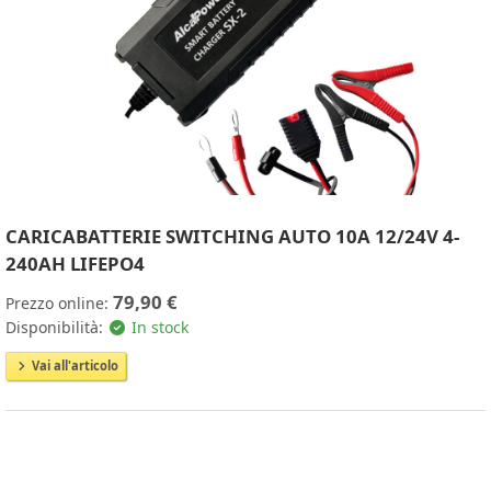
CARICABATTERIE SWITCHING AUTO 10A 12/24V 4-
240AH LIFEPO4
79,90 €
Prezzo online:
Disponibilità:
In stock
Vai all'articolo