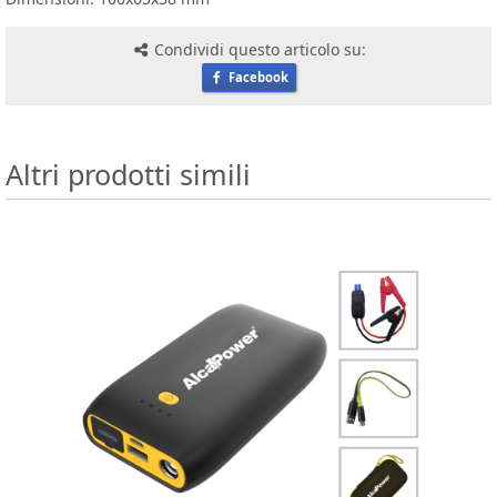
Condividi questo articolo su:
Facebook
Altri prodotti simili