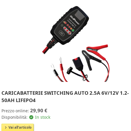
CARICABATTERIE SWITCHING AUTO 2.5A 6V/12V 1.2-
50AH LIFEPO4
29,90 €
Prezzo online:
Disponibilità:
In stock
Vai all'articolo