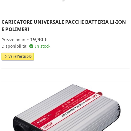
CARICATORE UNIVERSALE PACCHI BATTERIA LI-ION
E POLIMERI
19,90 €
Prezzo online:
Disponibilità:
In stock
Vai all'articolo