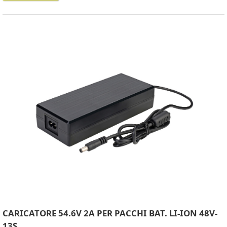
CARICATORE 54.6V 2A PER PACCHI BAT. LI-ION 48V-
13S