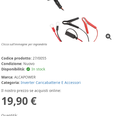
Clicca sull'immagine per ingrandirla
Codice prodotto:
27/0055
Condizione:
Nuovo
Disponibilità:
In stock
Marca:
ALCAPOWER
Categoria:
Inverter Caricabatterie E Accessori
Il nostro prezzo se acquisti online:
19,90 €
Quantità: