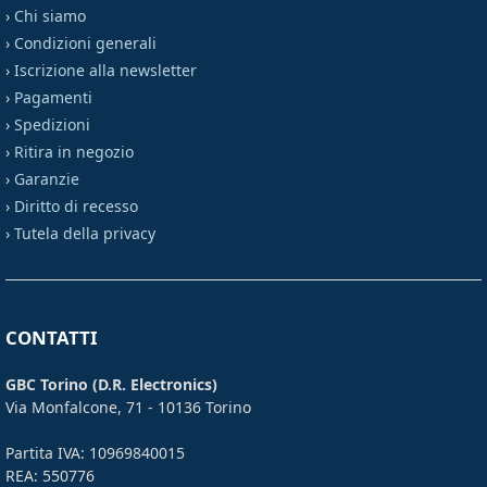
›
Chi siamo
›
Condizioni generali
›
Iscrizione alla newsletter
›
Pagamenti
›
Spedizioni
›
Ritira in negozio
›
Garanzie
›
Diritto di recesso
›
Tutela della privacy
CONTATTI
GBC Torino (D.R. Electronics)
Via Monfalcone, 71 - 10136 Torino
Partita IVA: 10969840015
REA: 550776