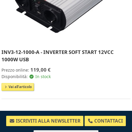
INV3-12-1000-A - INVERTER SOFT START 12VCC
1000W USB
119,00 €
Prezzo online:
Disponibilità:
In stock
Vai all'articolo
ISCRIVITI ALLA NEWSLETTER
CONTATTACI