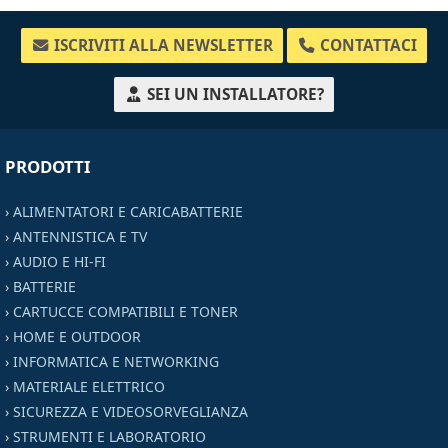
ISCRIVITI ALLA NEWSLETTER
CONTATTACI
SEI UN INSTALLATORE?
PRODOTTI
›
ALIMENTATORI E CARICABATTERIE
›
ANTENNISTICA E TV
›
AUDIO E HI-FI
›
BATTERIE
›
CARTUCCE COMPATIBILI E TONER
›
HOME E OUTDOOR
›
INFORMATICA E NETWORKING
›
MATERIALE ELETTRICO
›
SICUREZZA E VIDEOSORVEGLIANZA
›
STRUMENTI E LABORATORIO