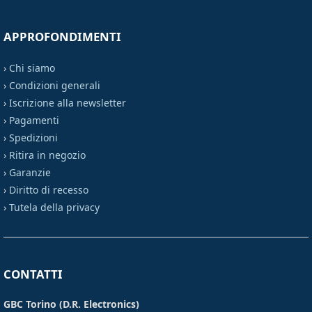
APPROFONDIMENTI
›
Chi siamo
›
Condizioni generali
›
Iscrizione alla newsletter
›
Pagamenti
›
Spedizioni
›
Ritira in negozio
›
Garanzie
›
Diritto di recesso
›
Tutela della privacy
CONTATTI
GBC Torino (D.R. Electronics)