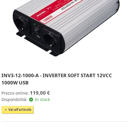
INV3-12-1000-A - INVERTER SOFT START 12VCC
1000W USB
119,00 €
Prezzo online:
Disponibilità:
In stock
Vai all'articolo