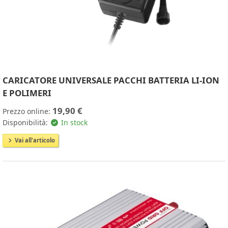
CARICATORE UNIVERSALE PACCHI BATTERIA LI-ION
E POLIMERI
19,90 €
Prezzo online:
Disponibilità:
In stock
Vai all'articolo