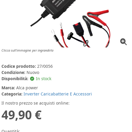
Clicca sull'immagine per ingrandirla
Codice prodotto:
27/0056
Condizione:
Nuovo
Disponibilità:
In stock
Marca:
Alca power
Categoria:
Inverter Caricabatterie E Accessori
Il nostro prezzo se acquisti online:
49,90 €
Quantità: