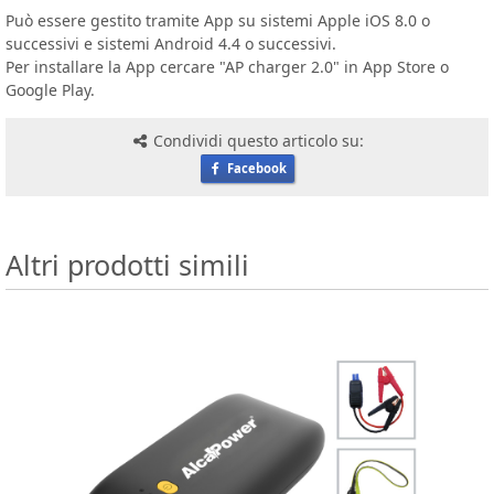
Può essere gestito tramite App su sistemi Apple iOS 8.0 o
successivi e sistemi Android 4.4 o successivi.
Per installare la App cercare "AP charger 2.0" in App Store o
Google Play.
Condividi questo articolo su:
Facebook
Altri prodotti simili