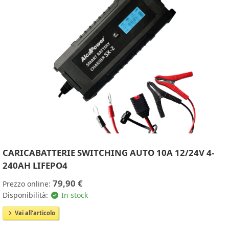
CARICABATTERIE SWITCHING AUTO 10A 12/24V 4-
240AH LIFEPO4
79,90 €
Prezzo online:
Disponibilità:
In stock
Vai all'articolo