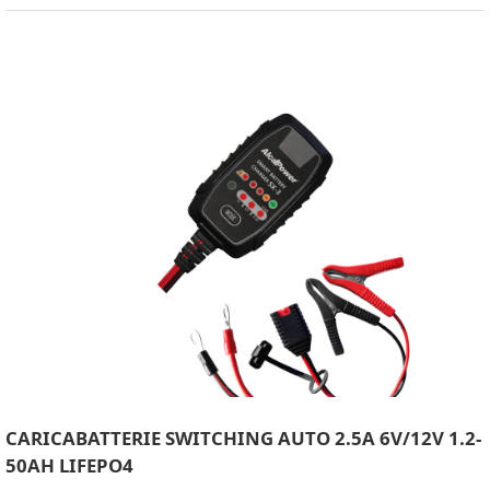
CARICABATTERIE SWITCHING AUTO 2.5A 6V/12V 1.2-
50AH LIFEPO4