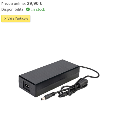
29,90 €
Prezzo online:
Disponibilità:
In stock
Vai all'articolo