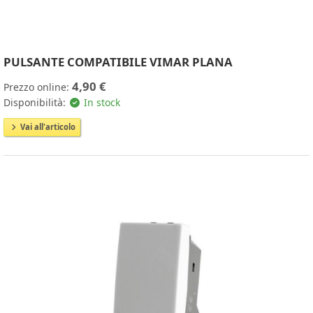
PULSANTE COMPATIBILE VIMAR PLANA
4,90 €
Prezzo online:
Disponibilità:
In stock
Vai all'articolo