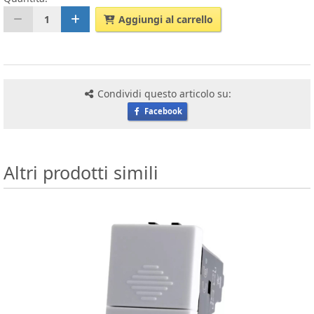
1
Aggiungi al carrello
Condividi questo articolo su:
Facebook
Altri prodotti simili