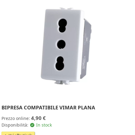
BIPRESA COMPATIBILE VIMAR PLANA
4,90 €
Prezzo online:
Disponibilità:
In stock