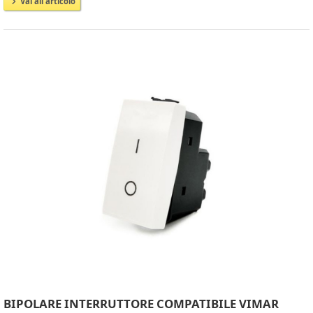
Vai all'articolo
BIPOLARE INTERRUTTORE COMPATIBILE VIMAR