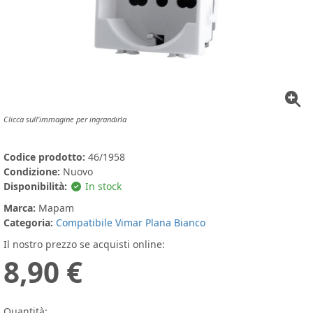
Clicca sull'immagine per ingrandirla
Codice prodotto:
46/1958
Condizione:
Nuovo
Disponibilità:
In stock
Marca:
Mapam
Categoria:
Compatibile Vimar Plana Bianco
Il nostro prezzo se acquisti online:
8,90 €
Quantità: