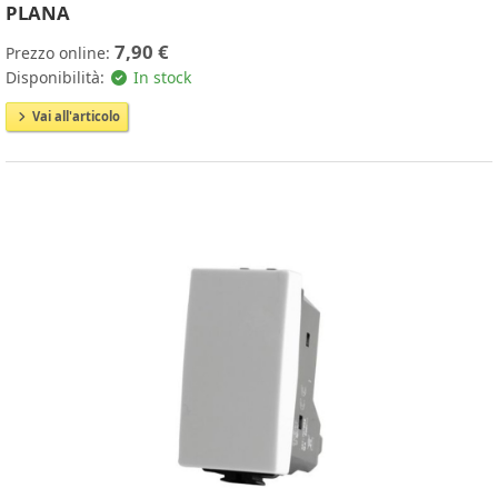
PLANA
7,90 €
Prezzo online:
Disponibilità:
In stock
Vai all'articolo