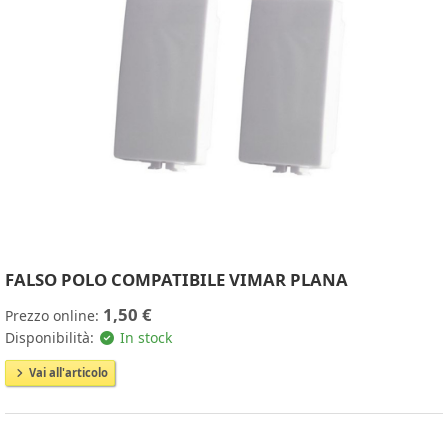
FALSO POLO COMPATIBILE VIMAR PLANA
1,50 €
Prezzo online:
Disponibilità:
In stock
Vai all'articolo