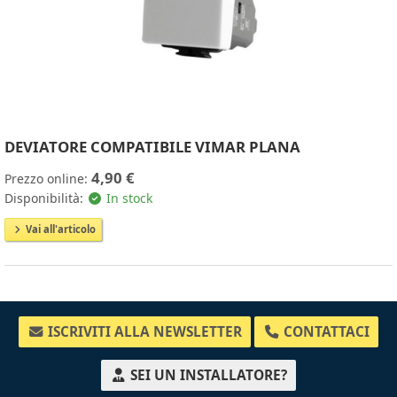
DEVIATORE COMPATIBILE VIMAR PLANA
4,90 €
Prezzo online:
Disponibilità:
In stock
Vai all'articolo
ISCRIVITI ALLA NEWSLETTER
CONTATTACI
SEI UN INSTALLATORE?