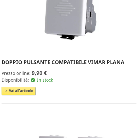
DOPPIO PULSANTE COMPATIBILE VIMAR PLANA
9,90 €
Prezzo online:
Disponibilità:
In stock
Vai all'articolo