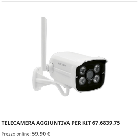
TELECAMERA AGGIUNTIVA PER KIT 67.6839.75
59,90 €
Prezzo online: