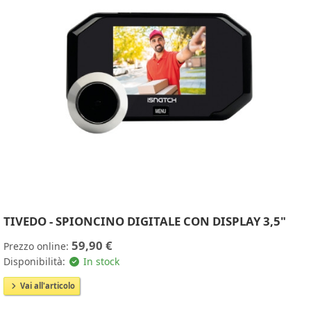
TIVEDO - SPIONCINO DIGITALE CON DISPLAY 3,5"
59,90 €
Prezzo online:
Disponibilità:
In stock
Vai all'articolo