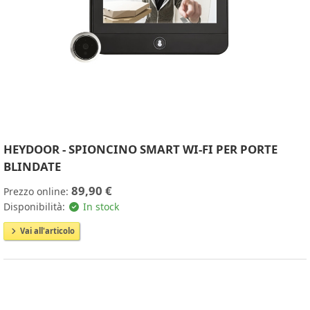
HEYDOOR - SPIONCINO SMART WI-FI PER PORTE
BLINDATE
89,90 €
Prezzo online:
Disponibilità:
In stock
Vai all'articolo