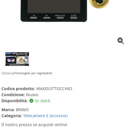
Clicca sull'immagine per ingrandirla
Codice prodotto:
MAXISOTTOCCHIO
Condizione:
Nuovo
Disponibilità:
In stock
Marca:
BRAVO
Categoria:
Telecamere E Accessori
Il nostro prezzo se acquisti online: