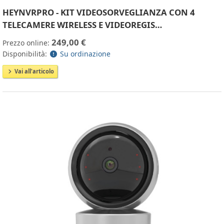
HEYNVRPRO - KIT VIDEOSORVEGLIANZA CON 4
TELECAMERE WIRELESS E VIDEOREGIS…
249,00 €
Prezzo online:
Disponibilità:
Su ordinazione
Vai all'articolo