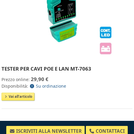
TESTER PER CAVI POE E LAN MT-7063
29,90 €
Prezzo online:
Disponibilità:
Su ordinazione
Vai all'articolo
ISCRIVITI ALLA NEWSLETTER
CONTATTACI