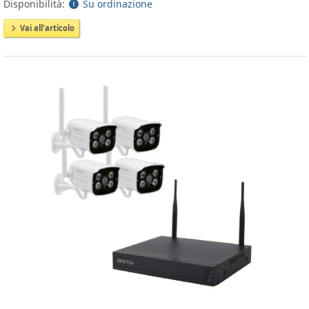
Disponibilità:
Su ordinazione
Vai all'articolo