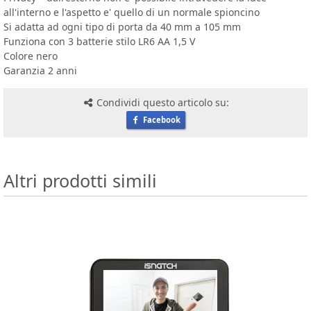
all'interno e l'aspetto e' quello di un normale spioncino
Si adatta ad ogni tipo di porta da 40 mm a 105 mm
Funziona con 3 batterie stilo LR6 AA 1,5 V
Colore nero
Garanzia 2 anni
Condividi questo articolo su:
Facebook
Altri prodotti simili