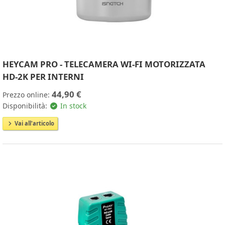
HEYCAM PRO - TELECAMERA WI-FI MOTORIZZATA
HD-2K PER INTERNI
44,90 €
Prezzo online:
Disponibilità:
In stock
Vai all'articolo