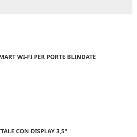
MART WI-FI PER PORTE BLINDATE
TALE CON DISPLAY 3,5"