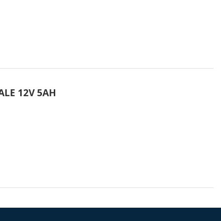
LE 12V 5AH