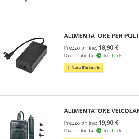
ALIMENTATORE PER POLT
18,90 €
Prezzo online:
Disponibilità:
In stock
Vai all'articolo
ALIMENTATORE VEICOLARE 
19,90 €
Prezzo online:
Disponibilità:
In stock