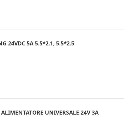
24VDC 5A 5.5*2.1, 5.5*2.5
 ALIMENTATORE UNIVERSALE 24V 3A