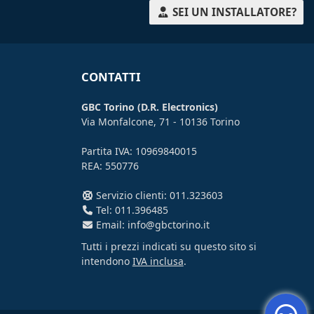
SEI UN INSTALLATORE?
CONTATTI
GBC Torino (D.R. Electronics)
Via Monfalcone, 71 - 10136 Torino
Partita IVA: 10969840015
REA: 550776
Servizio clienti: 011.323603
Tel: 011.396485
Email: info@gbctorino.it
Tutti i prezzi indicati su questo sito si
intendono
IVA inclusa
.