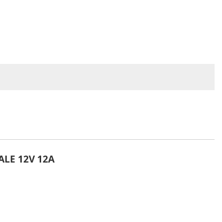
LE 12V 12A