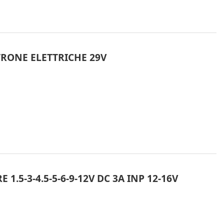
RONE ELETTRICHE 29V
1.5-3-4.5-5-6-9-12V DC 3A INP 12-16V