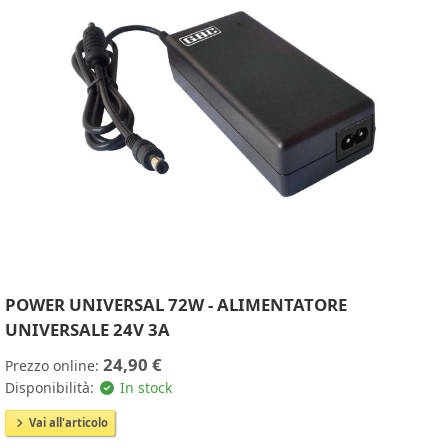
POWER UNIVERSAL 72W - ALIMENTATORE
UNIVERSALE 24V 3A
24,90 €
Prezzo online:
Disponibilità:
In stock
Vai all'articolo