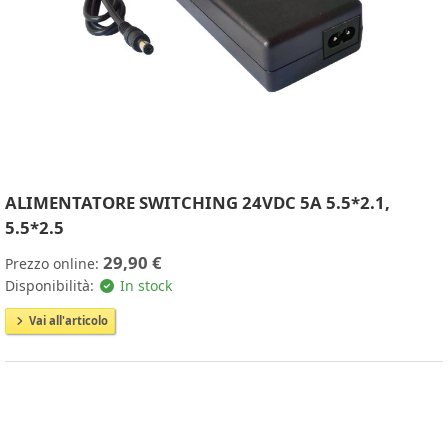
ALIMENTATORE SWITCHING 24VDC 5A 5.5*2.1,
5.5*2.5
29,90 €
Prezzo online:
Disponibilità:
In stock
Vai all'articolo