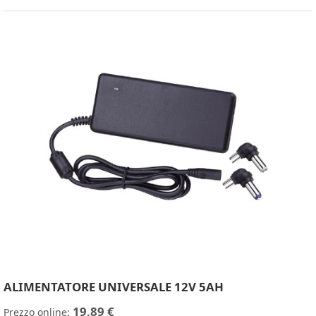
ALIMENTATORE UNIVERSALE 12V 5AH
19,89 €
Prezzo online: