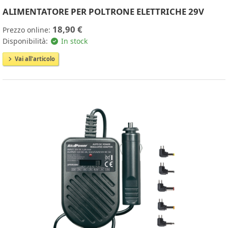
ALIMENTATORE PER POLTRONE ELETTRICHE 29V
18,90 €
Prezzo online:
Disponibilità:
In stock
Vai all'articolo