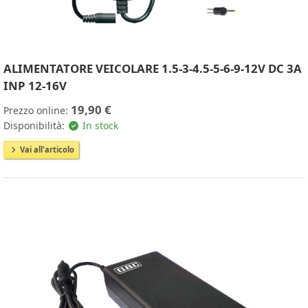
ALIMENTATORE VEICOLARE 1.5-3-4.5-5-6-9-12V DC 3A
INP 12-16V
19,90 €
Prezzo online:
Disponibilità:
In stock
Vai all'articolo