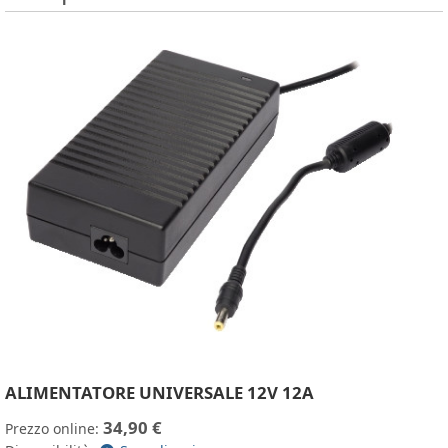
ALIMENTATORE UNIVERSALE 12V 12A
34,90 €
Prezzo online: