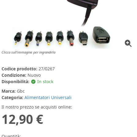
Clicca sull'immagine per ingrandirla
Codice prodotto:
27/0267
Condizione:
Nuovo
Disponibilità:
In stock
Marca:
Gbc
Categoria:
Alimentatori Universali
Il nostro prezzo se acquisti online:
12,90 €
Quantità: