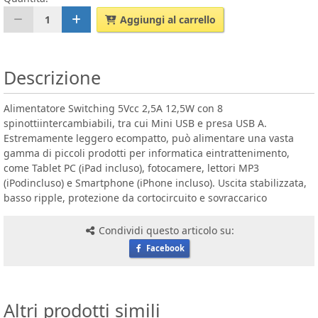
1
Aggiungi al carrello
Descrizione
Alimentatore Switching 5Vcc 2,5A 12,5W con 8
spinottiintercambiabili, tra cui Mini USB e presa USB A.
Estremamente leggero ecompatto, può alimentare una vasta
gamma di piccoli prodotti per informatica eintrattenimento,
come Tablet PC (iPad incluso), fotocamere, lettori MP3
(iPodincluso) e Smartphone (iPhone incluso). Uscita stabilizzata,
basso ripple, protezione da cortocircuito e sovraccarico
Condividi questo articolo su:
Facebook
Altri prodotti simili