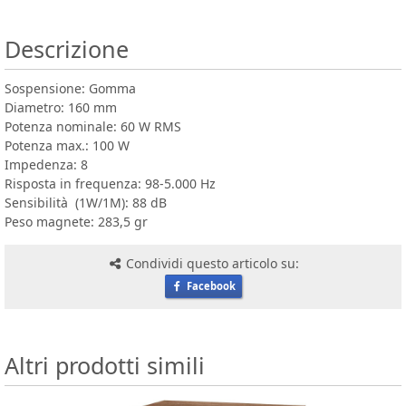
Descrizione
Sospensione: Gomma
Diametro: 160 mm
Potenza nominale: 60 W RMS
Potenza max.: 100 W
Impedenza: 8
Risposta in frequenza: 98-5.000 Hz
Sensibilità (1W/1M): 88 dB
Peso magnete: 283,5 gr
Condividi questo articolo su:
Facebook
Altri prodotti simili