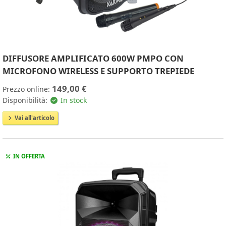
DIFFUSORE AMPLIFICATO 600W PMPO CON
MICROFONO WIRELESS E SUPPORTO TREPIEDE
149,00 €
Prezzo online:
Disponibilità:
In stock
Vai all'articolo
IN OFFERTA