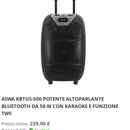
AIWA KBTUS-500 POTENTE ALTOPARLANTE
BLUETOOTH DA 50 W CON KARAOKE E FUNZIONE
TWS
229,00 €
Prezzo online: