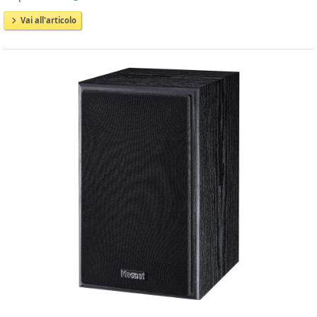
Vai all'articolo