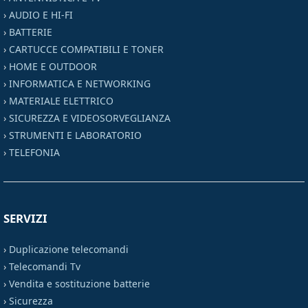
›
AUDIO E HI-FI
›
BATTERIE
›
CARTUCCE COMPATIBILI E TONER
›
HOME E OUTDOOR
›
INFORMATICA E NETWORKING
›
MATERIALE ELETTRICO
›
SICUREZZA E VIDEOSORVEGLIANZA
›
STRUMENTI E LABORATORIO
›
TELEFONIA
SERVIZI
›
Duplicazione telecomandi
›
Telecomandi Tv
›
Vendita e sostituzione batterie
›
Sicurezza