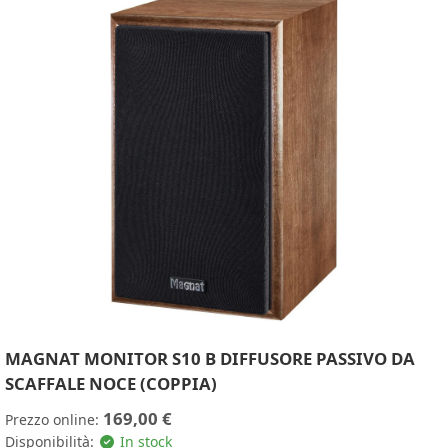
MAGNAT MONITOR S10 B DIFFUSORE PASSIVO DA
SCAFFALE NOCE (COPPIA)
169,00 €
Prezzo online:
Disponibilità:
In stock