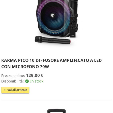
KARMA PICO 10 DIFFUSORE AMPLIFICATO A LED
CON MICROFONO 70W
129,00 €
Prezzo online:
Disponibilità:
In stock
Vai all'articolo