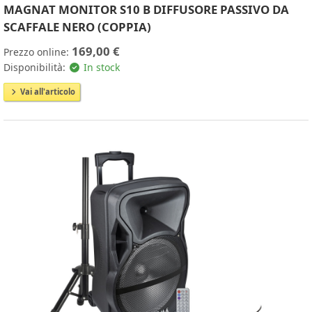
MAGNAT MONITOR S10 B DIFFUSORE PASSIVO DA
SCAFFALE NERO (COPPIA)
169,00 €
Prezzo online:
Disponibilità:
In stock
Vai all'articolo