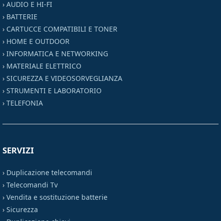
›
AUDIO E HI-FI
›
BATTERIE
›
CARTUCCE COMPATIBILI E TONER
›
HOME E OUTDOOR
›
INFORMATICA E NETWORKING
›
MATERIALE ELETTRICO
›
SICUREZZA E VIDEOSORVEGLIANZA
›
STRUMENTI E LABORATORIO
›
TELEFONIA
SERVIZI
›
Duplicazione telecomandi
›
Telecomandi Tv
›
Vendita e sostituzione batterie
›
Sicurezza