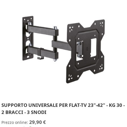
SUPPORTO UNIVERSALE PER FLAT-TV 23"-42" - KG 30 -
2 BRACCI - 3 SNODI
29,90 €
Prezzo online: