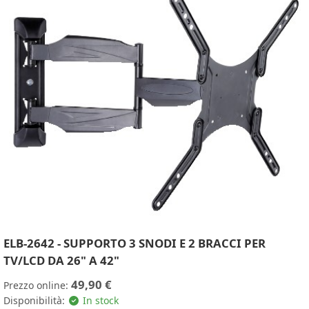
ELB-2642 - SUPPORTO 3 SNODI E 2 BRACCI PER
TV/LCD DA 26" A 42"
49,90 €
Prezzo online:
Disponibilità:
In stock