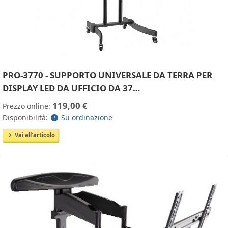
PRO-3770 - SUPPORTO UNIVERSALE DA TERRA PER
DISPLAY LED DA UFFICIO DA 37…
119,00 €
Prezzo online:
Disponibilità:
Su ordinazione
Vai all'articolo