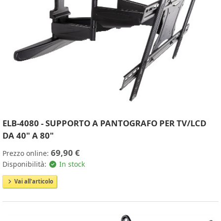
ELB-4080 - SUPPORTO A PANTOGRAFO PER TV/LCD
DA 40" A 80"
69,90 €
Prezzo online:
Disponibilità:
In stock
Vai all'articolo