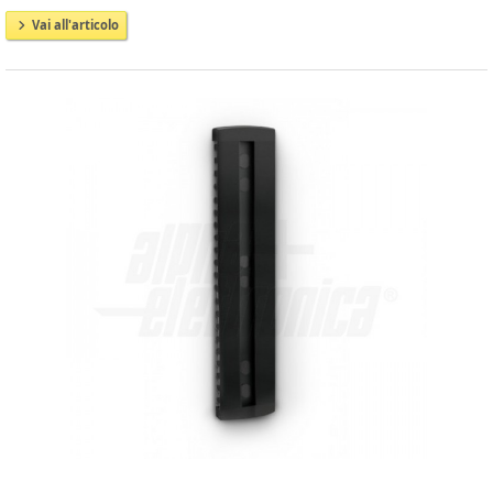
Vai all'articolo