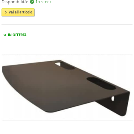
Disponibilità:
In stock
Vai all'articolo
IN OFFERTA