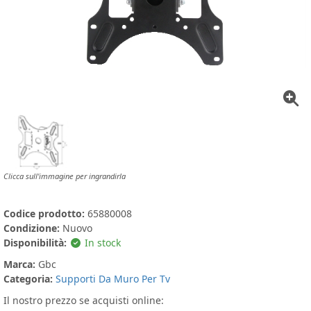
Clicca sull'immagine per ingrandirla
Codice prodotto:
65880008
Condizione:
Nuovo
Disponibilità:
In stock
Marca:
Gbc
Categoria:
Supporti Da Muro Per Tv
Il nostro prezzo se acquisti online: