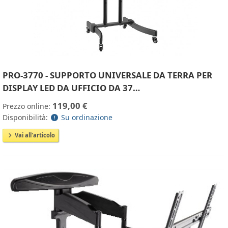
PRO-3770 - SUPPORTO UNIVERSALE DA TERRA PER
DISPLAY LED DA UFFICIO DA 37…
119,00 €
Prezzo online:
Disponibilità:
Su ordinazione
Vai all'articolo