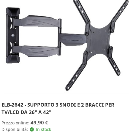
ELB-2642 - SUPPORTO 3 SNODI E 2 BRACCI PER
TV/LCD DA 26" A 42"
49,90 €
Prezzo online:
Disponibilità:
In stock