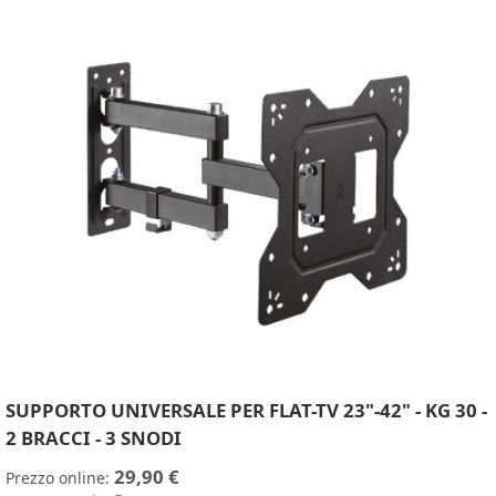
SUPPORTO UNIVERSALE PER FLAT-TV 23"-42" - KG 30 -
2 BRACCI - 3 SNODI
29,90 €
Prezzo online: