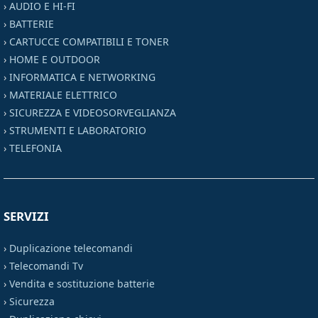
›
AUDIO E HI-FI
›
BATTERIE
›
CARTUCCE COMPATIBILI E TONER
›
HOME E OUTDOOR
›
INFORMATICA E NETWORKING
›
MATERIALE ELETTRICO
›
SICUREZZA E VIDEOSORVEGLIANZA
›
STRUMENTI E LABORATORIO
›
TELEFONIA
SERVIZI
›
Duplicazione telecomandi
›
Telecomandi Tv
›
Vendita e sostituzione batterie
›
Sicurezza