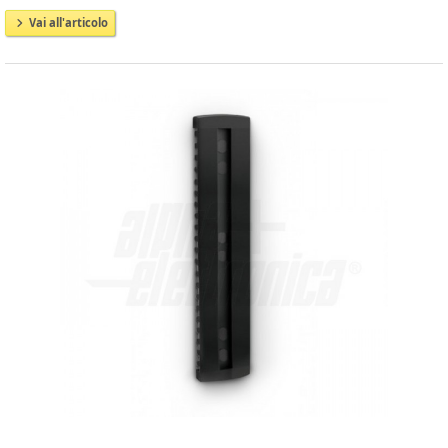
Vai all'articolo