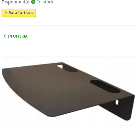
Disponibilità:
In stock
Vai all'articolo
IN OFFERTA