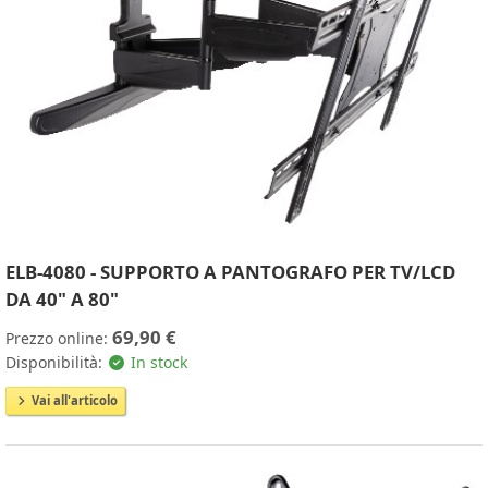
ELB-4080 - SUPPORTO A PANTOGRAFO PER TV/LCD
DA 40" A 80"
69,90 €
Prezzo online:
Disponibilità:
In stock
Vai all'articolo