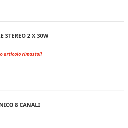
E STEREO 2 X 30W
o articolo rimasto!!
NICO 8 CANALI