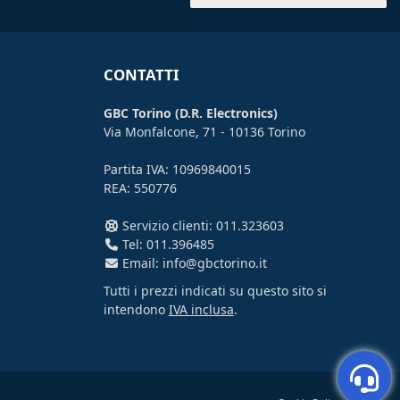
CONTATTI
GBC Torino (D.R. Electronics)
Via Monfalcone, 71 - 10136 Torino
Partita IVA: 10969840015
REA: 550776
Servizio clienti: 011.323603
Tel: 011.396485
Email: info@gbctorino.it
Tutti i prezzi indicati su questo sito si
intendono
IVA inclusa
.