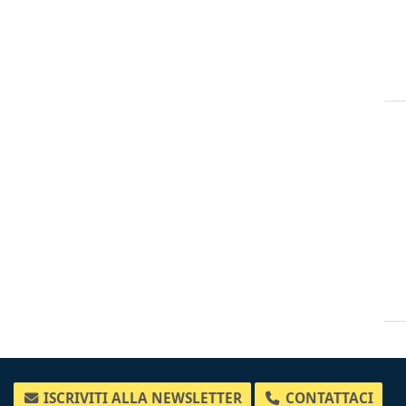
ISCRIVITI ALLA NEWSLETTER
CONTATTACI