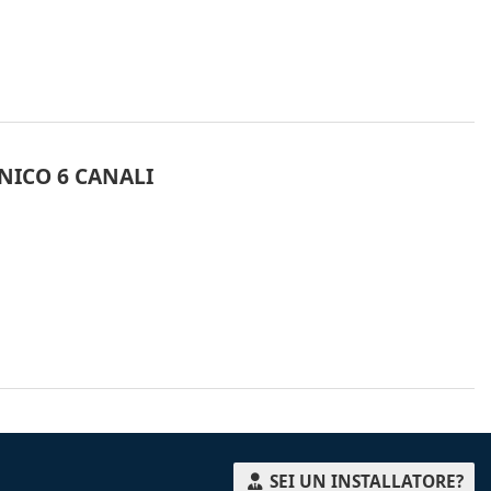
NICO 6 CANALI
SEI UN INSTALLATORE?