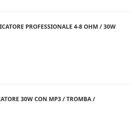
FICATORE PROFESSIONALE 4-8 OHM / 30W
FICATORE 30W CON MP3 / TROMBA /