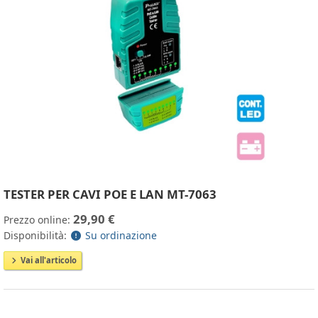
TESTER PER CAVI POE E LAN MT-7063
29,90 €
Prezzo online:
Disponibilità:
Su ordinazione
Vai all'articolo