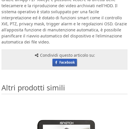
telecamere e la riproduzione dei video archiviati nell'HDD. Il
sistema operativo è stato sviluppato per una facile
interpretazione ed è dotato di funzioni smart come il controllo
XVI, PTZ, privacy mask, trigger alarm e le regolazioni OSD. Grazie
all'apposita funzione di manutenzione automatica, è possibile
pianificare il riavvio automatico del dispositivo e l'eliminazione
automatica dei file video.
Condividi questo articolo su:
Facebook
Altri prodotti simili