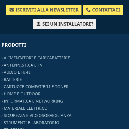
ISCRIVITI ALLA NEWSLETTER
CONTATTACI
SEI UN INSTALLATORE?
PRODOTTI
›
ALIMENTATORI E CARICABATTERIE
›
ANTENNISTICA E TV
›
AUDIO E HI-FI
›
BATTERIE
›
CARTUCCE COMPATIBILI E TONER
›
HOME E OUTDOOR
›
INFORMATICA E NETWORKING
›
MATERIALE ELETTRICO
›
SICUREZZA E VIDEOSORVEGLIANZA
›
STRUMENTI E LABORATORIO