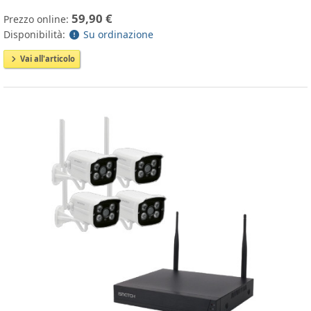
59,90 €
Prezzo online:
Disponibilità:
Su ordinazione
Vai all'articolo