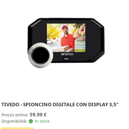
TIVEDO - SPIONCINO DIGITALE CON DISPLAY 3,5"
59,90 €
Prezzo online:
Disponibilità:
In stock