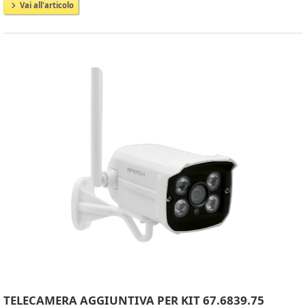
Vai all'articolo
TELECAMERA AGGIUNTIVA PER KIT 67.6839.75