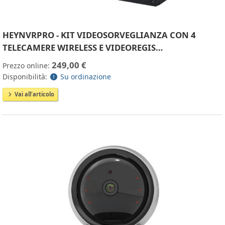
HEYNVRPRO - KIT VIDEOSORVEGLIANZA CON 4
TELECAMERE WIRELESS E VIDEOREGIS…
249,00 €
Prezzo online:
Disponibilità:
Su ordinazione
Vai all'articolo