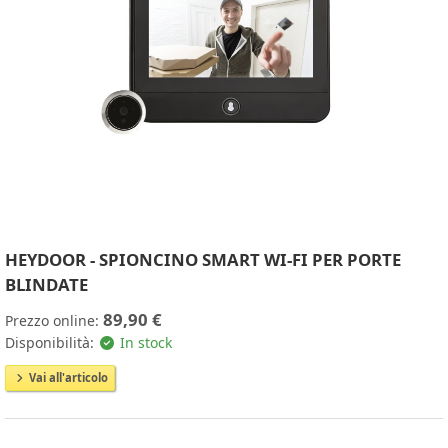
HEYDOOR - SPIONCINO SMART WI-FI PER PORTE
BLINDATE
89,90 €
Prezzo online:
Disponibilità:
In stock
Vai all'articolo