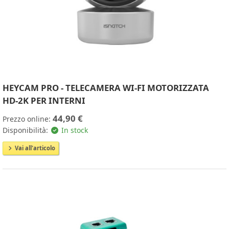
HEYCAM PRO - TELECAMERA WI-FI MOTORIZZATA
HD-2K PER INTERNI
44,90 €
Prezzo online:
Disponibilità:
In stock
Vai all'articolo