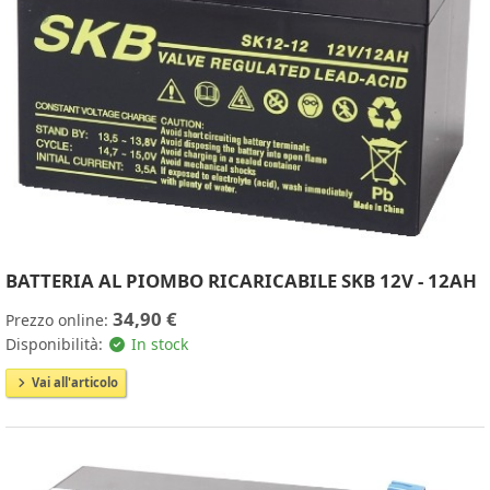
BATTERIA AL PIOMBO RICARICABILE SKB 12V - 12AH
34,90 €
Prezzo online:
Disponibilità:
In stock
Vai all'articolo