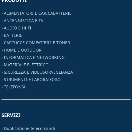
›
ALIMENTATORI E CARICABATTERIE
›
ANTENNISTICA E TV
›
AUDIO E HI-FI
›
BATTERIE
›
CARTUCCE COMPATIBILI E TONER
›
HOME E OUTDOOR
›
INFORMATICA E NETWORKING
›
MATERIALE ELETTRICO
›
SICUREZZA E VIDEOSORVEGLIANZA
›
STRUMENTI E LABORATORIO
›
TELEFONIA
SERVIZI
›
Duplicazione telecomandi