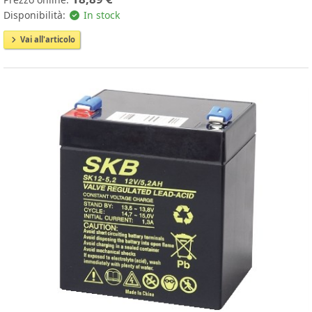
Disponibilità:
In stock
Vai all'articolo