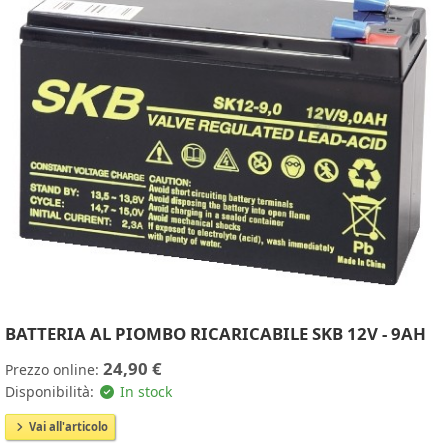
BATTERIA AL PIOMBO RICARICABILE SKB 12V - 9AH
24,90 €
Prezzo online:
Disponibilità:
In stock
Vai all'articolo