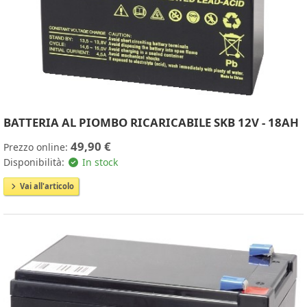
BATTERIA AL PIOMBO RICARICABILE SKB 12V - 18AH
49,90 €
Prezzo online:
Disponibilità:
In stock
Vai all'articolo