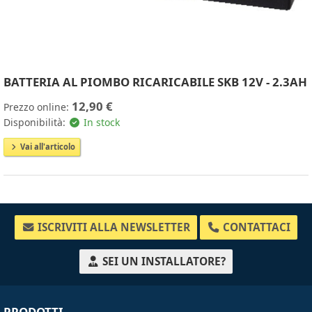
BATTERIA AL PIOMBO RICARICABILE SKB 12V - 2.3AH
12,90 €
Prezzo online:
Disponibilità:
In stock
Vai all'articolo
ISCRIVITI ALLA NEWSLETTER
CONTATTACI
SEI UN INSTALLATORE?
PRODOTTI