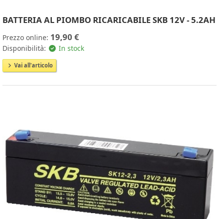
BATTERIA AL PIOMBO RICARICABILE SKB 12V - 5.2AH
19,90 €
Prezzo online:
Disponibilità:
In stock
Vai all'articolo