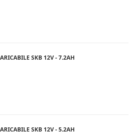
RICABILE SKB 12V - 7.2AH
RICABILE SKB 12V - 5.2AH