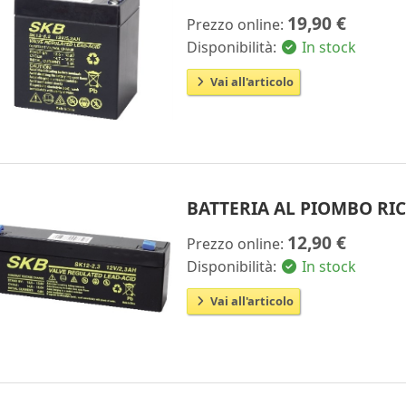
19,90 €
Prezzo online:
Disponibilità:
In stock
Vai all'articolo
BATTERIA AL PIOMBO RICA
12,90 €
Prezzo online:
Disponibilità:
In stock
Vai all'articolo