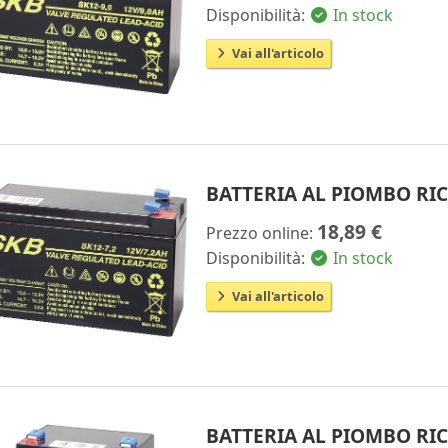
Disponibilità:
In stock
Vai all'articolo
BATTERIA AL PIOMBO RICA
18,89 €
Prezzo online:
Disponibilità:
In stock
Vai all'articolo
BATTERIA AL PIOMBO RICA