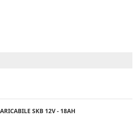
ARICABILE SKB 12V - 18AH