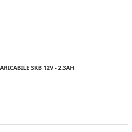
RICABILE SKB 12V - 2.3AH