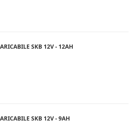
ARICABILE SKB 12V - 12AH
ARICABILE SKB 12V - 9AH