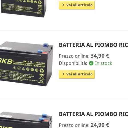
Vai all'articolo
BATTERIA AL PIOMBO RIC
34,90 €
Prezzo online:
Disponibilità:
In stock
Vai all'articolo
BATTERIA AL PIOMBO RIC
24,90 €
Prezzo online: