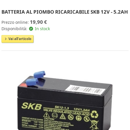
BATTERIA AL PIOMBO RICARICABILE SKB 12V - 5.2AH
19,90 €
Prezzo online:
Disponibilità:
In stock
Vai all'articolo