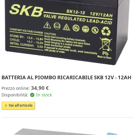
BATTERIA AL PIOMBO RICARICABILE SKB 12V - 12AH
34,90 €
Prezzo online:
Disponibilità:
In stock
Vai all'articolo