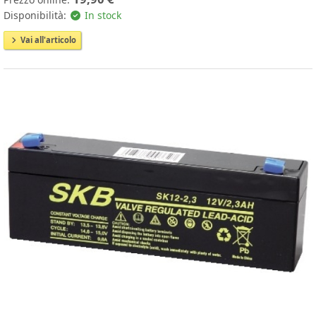
Disponibilità:
In stock
Vai all'articolo