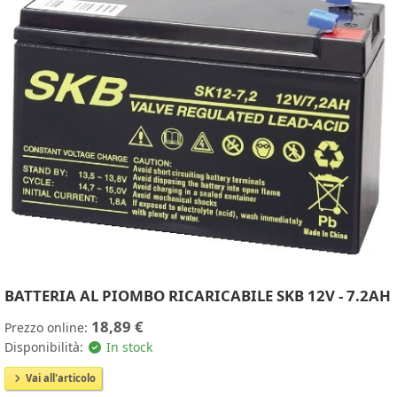
BATTERIA AL PIOMBO RICARICABILE SKB 12V - 7.2AH
18,89 €
Prezzo online:
Disponibilità:
In stock
Vai all'articolo