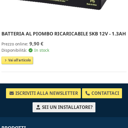
BATTERIA AL PIOMBO RICARICABILE SKB 12V - 1.3AH
9,90 €
Prezzo online:
Disponibilità:
In stock
Vai all'articolo
ISCRIVITI ALLA NEWSLETTER
CONTATTACI
SEI UN INSTALLATORE?
PRODOTTI