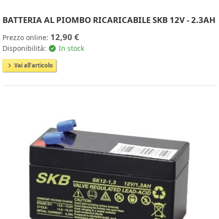
BATTERIA AL PIOMBO RICARICABILE SKB 12V - 2.3AH
12,90 €
Prezzo online:
Disponibilità:
In stock
Vai all'articolo