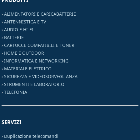
›
ALIMENTATORI E CARICABATTERIE
›
ANTENNISTICA E TV
›
AUDIO E HI-FI
›
BATTERIE
›
CARTUCCE COMPATIBILI E TONER
›
HOME E OUTDOOR
›
INFORMATICA E NETWORKING
›
MATERIALE ELETTRICO
›
SICUREZZA E VIDEOSORVEGLIANZA
›
STRUMENTI E LABORATORIO
›
TELEFONIA
SERVIZI
›
Duplicazione telecomandi