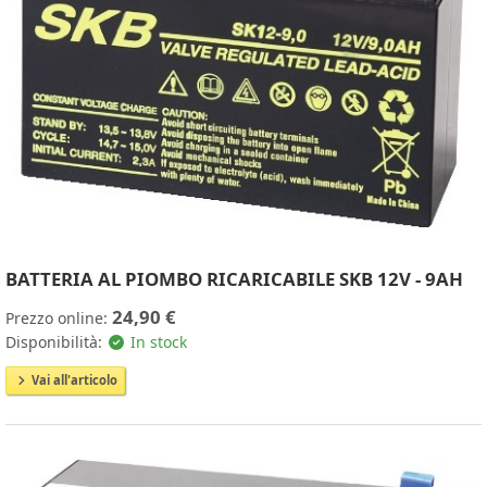
BATTERIA AL PIOMBO RICARICABILE SKB 12V - 9AH
24,90 €
Prezzo online:
Disponibilità:
In stock
Vai all'articolo