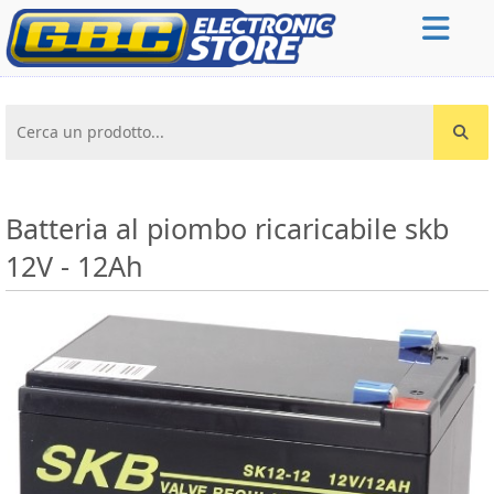
Cerca un prodotto...
Batteria al piombo ricaricabile skb
12V - 12Ah