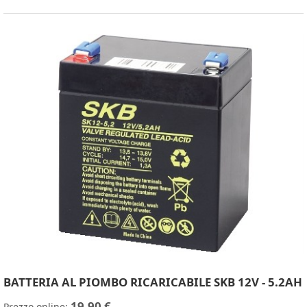
BATTERIA AL PIOMBO RICARICABILE SKB 12V - 5.2AH
19,90 €
Prezzo online: