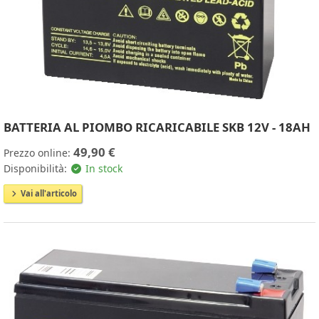
BATTERIA AL PIOMBO RICARICABILE SKB 12V - 18AH
49,90 €
Prezzo online:
Disponibilità:
In stock
Vai all'articolo