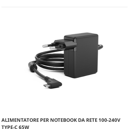
ALIMENTATORE PER NOTEBOOK DA RETE 100-240V
TYPE-C 65W