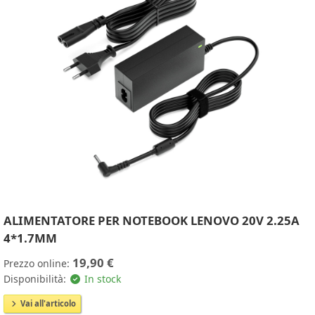
ALIMENTATORE PER NOTEBOOK LENOVO 20V 2.25A
4*1.7MM
19,90 €
Prezzo online:
Disponibilità:
In stock
Vai all'articolo