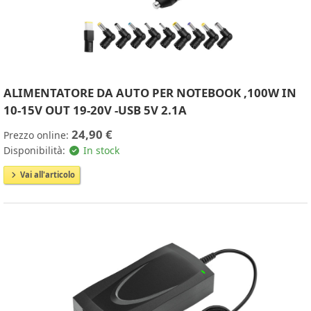
ALIMENTATORE DA AUTO PER NOTEBOOK ,100W IN
10-15V OUT 19-20V -USB 5V 2.1A
24,90 €
Prezzo online:
Disponibilità:
In stock
Vai all'articolo