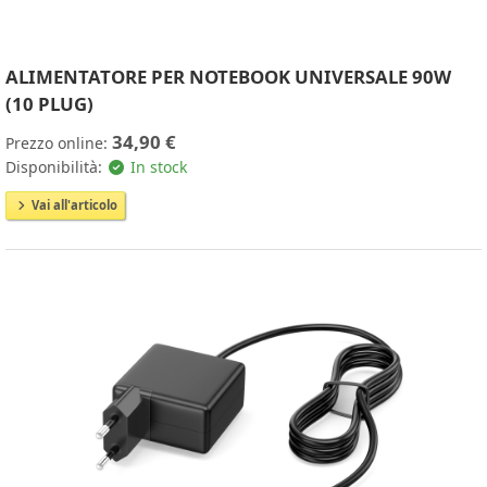
ALIMENTATORE PER NOTEBOOK UNIVERSALE 90W
(10 PLUG)
34,90 €
Prezzo online:
Disponibilità:
In stock
Vai all'articolo