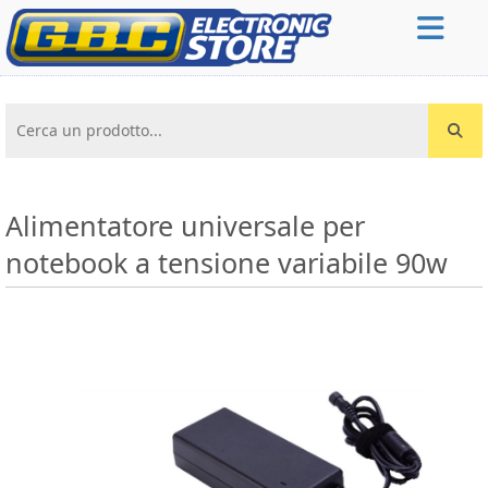
Cerca un prodotto...
Alimentatore universale per
notebook a tensione variabile 90w