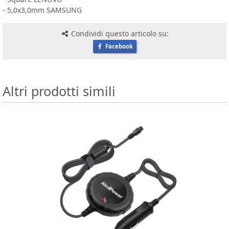
- 5,0x3,0mm SAMSUNG
Condividi questo articolo su:
Facebook
Altri prodotti simili