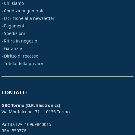
›
Chi siamo
›
Condizioni generali
›
Iscrizione alla newsletter
›
Pagamenti
›
Spedizioni
›
Ritira in negozio
›
Garanzie
›
Diritto di recesso
›
Tutela della privacy
CONTATTI
GBC Torino (D.R. Electronics)
Via Monfalcone, 71 - 10136 Torino
Partita IVA: 10969840015
REA: 550776