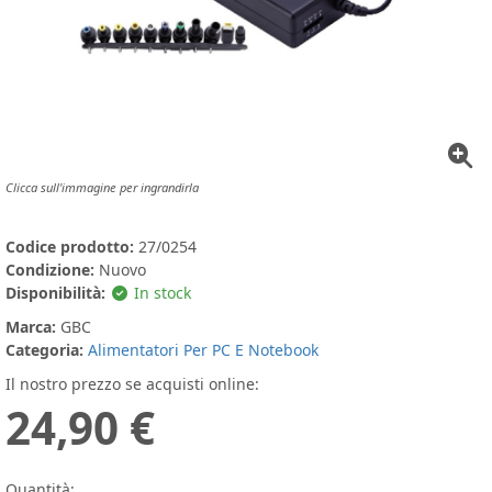
Clicca sull'immagine per ingrandirla
Codice prodotto:
27/0254
Condizione:
Nuovo
Disponibilità:
In stock
Marca:
GBC
Categoria:
Alimentatori Per PC E Notebook
Il nostro prezzo se acquisti online:
24,90 €
Quantità: