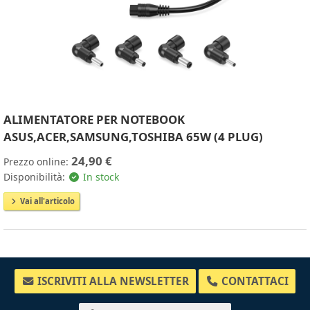
ALIMENTATORE PER NOTEBOOK
ASUS,ACER,SAMSUNG,TOSHIBA 65W (4 PLUG)
24,90 €
Prezzo online:
Disponibilità:
In stock
Vai all'articolo
ISCRIVITI ALLA NEWSLETTER
CONTATTACI