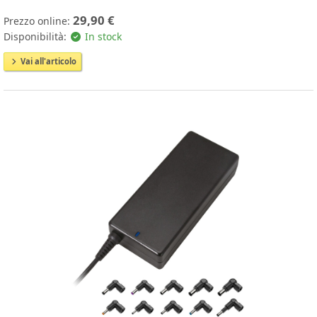
29,90 €
Prezzo online:
Disponibilità:
In stock
Vai all'articolo