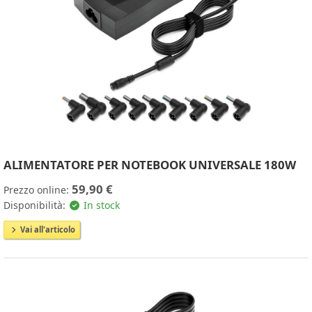
ALIMENTATORE PER NOTEBOOK UNIVERSALE 180W
59,90 €
Prezzo online:
Disponibilità:
In stock
Vai all'articolo