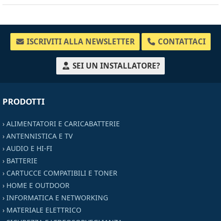
ISCRIVITI ALLA NEWSLETTER
CONTATTACI
SEI UN INSTALLATORE?
PRODOTTI
›
ALIMENTATORI E CARICABATTERIE
›
ANTENNISTICA E TV
›
AUDIO E HI-FI
›
BATTERIE
›
CARTUCCE COMPATIBILI E TONER
›
HOME E OUTDOOR
›
INFORMATICA E NETWORKING
›
MATERIALE ELETTRICO