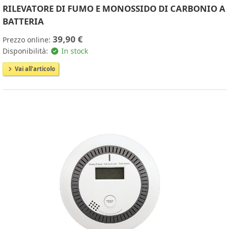
RILEVATORE DI FUMO E MONOSSIDO DI CARBONIO A
BATTERIA
39,90 €
Prezzo online:
Disponibilità:
In stock
Vai all'articolo