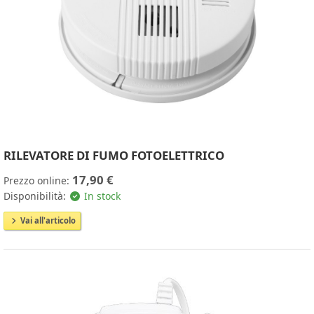
RILEVATORE DI FUMO FOTOELETTRICO
17,90 €
Prezzo online:
Disponibilità:
In stock
Vai all'articolo