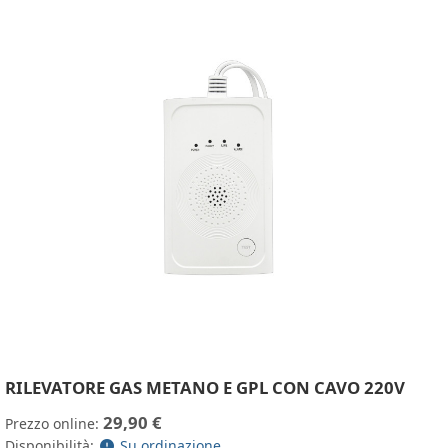
RILEVATORE GAS METANO E GPL CON CAVO 220V
29,90 €
Prezzo online:
Disponibilità:
Su ordinazione