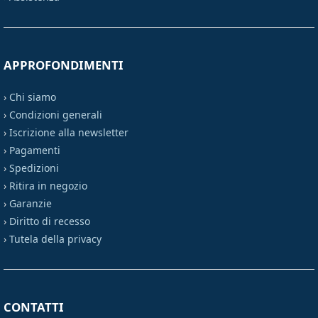
APPROFONDIMENTI
›
Chi siamo
›
Condizioni generali
›
Iscrizione alla newsletter
›
Pagamenti
›
Spedizioni
›
Ritira in negozio
›
Garanzie
›
Diritto di recesso
›
Tutela della privacy
CONTATTI