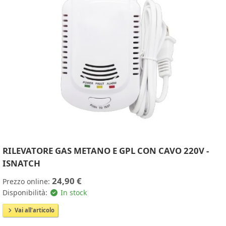
RILEVATORE GAS METANO E GPL CON CAVO 220V -
ISNATCH
24,90 €
Prezzo online:
Disponibilità:
In stock
Vai all'articolo