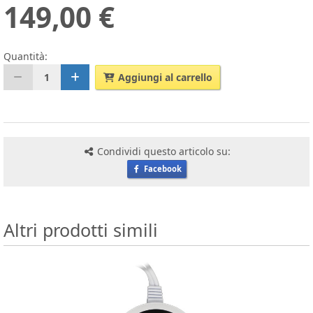
149,00 €
Quantità:
1
Aggiungi al carrello
Condividi questo articolo su:
Facebook
Altri prodotti simili