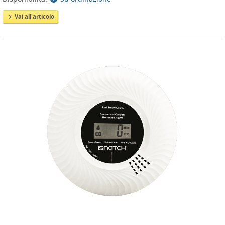
Vai all'articolo