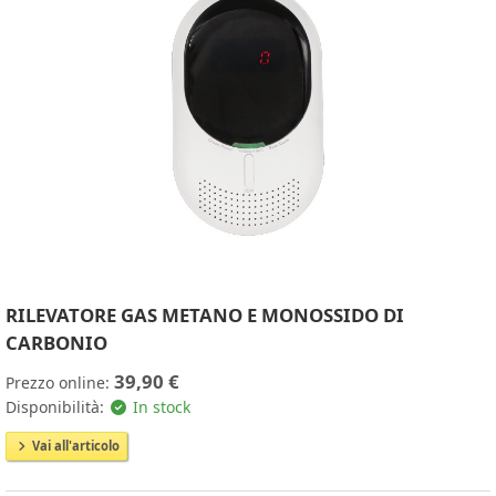
RILEVATORE GAS METANO E MONOSSIDO DI
CARBONIO
39,90 €
Prezzo online:
Disponibilità:
In stock
Vai all'articolo