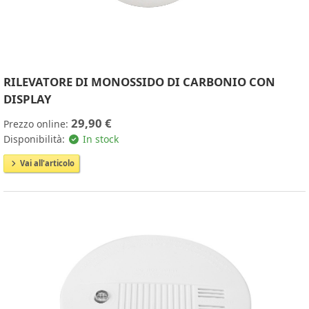
RILEVATORE DI MONOSSIDO DI CARBONIO CON
DISPLAY
29,90 €
Prezzo online:
Disponibilità:
In stock
Vai all'articolo