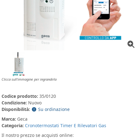
Clicca sull'immagine per ingrandirla
Codice prodotto:
35/0120
Condizione:
Nuovo
Disponibilità:
Su ordinazione
Marca:
Geca
Categoria:
Cronotermostati Timer E Rilevatori Gas
Il nostro prezzo se acquisti online: