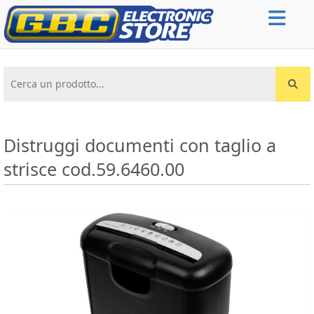
Cerca un prodotto...
Distruggi documenti con taglio a
strisce cod.59.6460.00