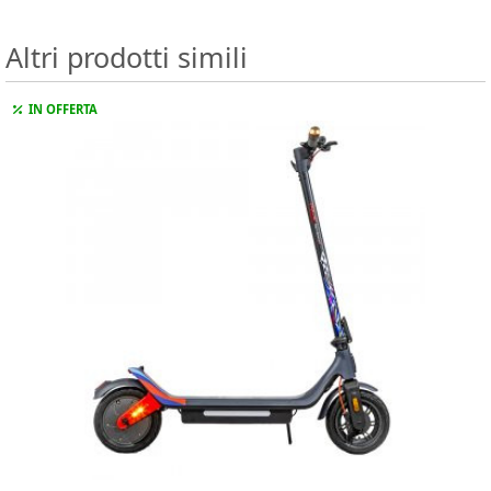
Altri prodotti simili
IN OFFERTA