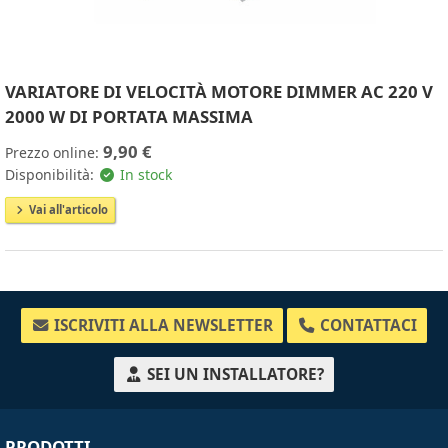
VARIATORE DI VELOCITÀ MOTORE DIMMER AC 220 V
2000 W DI PORTATA MASSIMA
9,90 €
Prezzo online:
Disponibilità:
In stock
Vai all'articolo
ISCRIVITI ALLA NEWSLETTER
CONTATTACI
SEI UN INSTALLATORE?
PRODOTTI