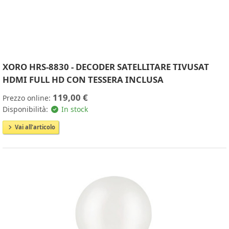
XORO HRS-8830 - DECODER SATELLITARE TIVUSAT
HDMI FULL HD CON TESSERA INCLUSA
119,00 €
Prezzo online:
Disponibilità:
In stock
Vai all'articolo