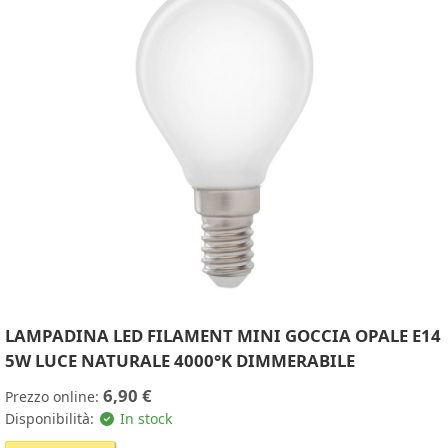
LAMPADINA LED FILAMENT MINI GOCCIA OPALE E14
5W LUCE NATURALE 4000°K DIMMERABILE
6,90 €
Prezzo online:
Disponibilità:
In stock