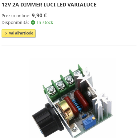
12V 2A DIMMER LUCI LED VARIALUCE
9,90 €
Prezzo online:
Disponibilità:
In stock
Vai all'articolo