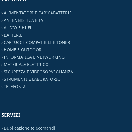
›
ALIMENTATORI E CARICABATTERIE
›
ANTENNISTICA E TV
›
AUDIO E HI-FI
›
BATTERIE
›
CARTUCCE COMPATIBILI E TONER
›
HOME E OUTDOOR
›
INFORMATICA E NETWORKING
›
MATERIALE ELETTRICO
›
SICUREZZA E VIDEOSORVEGLIANZA
›
STRUMENTI E LABORATORIO
›
TELEFONIA
SERVIZI
›
Duplicazione telecomandi