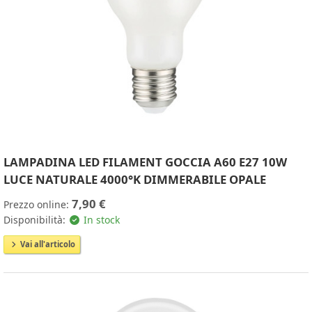
LAMPADINA LED FILAMENT GOCCIA A60 E27 10W
LUCE NATURALE 4000°K DIMMERABILE OPALE
7,90 €
Prezzo online:
Disponibilità:
In stock
Vai all'articolo