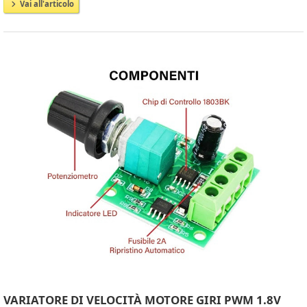
Vai all'articolo
VARIATORE DI VELOCITÀ MOTORE GIRI PWM 1.8V