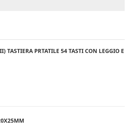
) TASTIERA PRTATILE 54 TASTI CON LEGGIO E
120X25MM