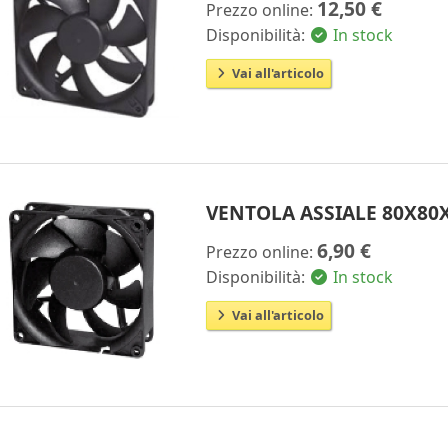
12,50 €
Prezzo online:
Disponibilità:
In stock
Vai all'articolo
VENTOLA ASSIALE 80X8
6,90 €
Prezzo online:
Disponibilità:
In stock
Vai all'articolo