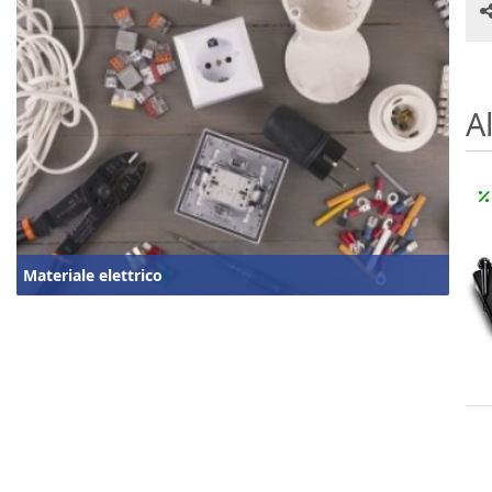
Al
Materiale elettrico