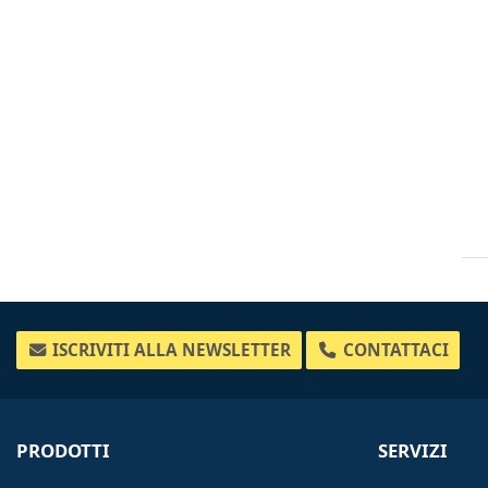
ISCRIVITI ALLA NEWSLETTER
CONTATTACI
PRODOTTI
SERVIZI