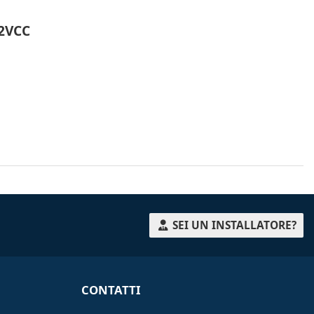
2VCC
SEI UN INSTALLATORE?
CONTATTI