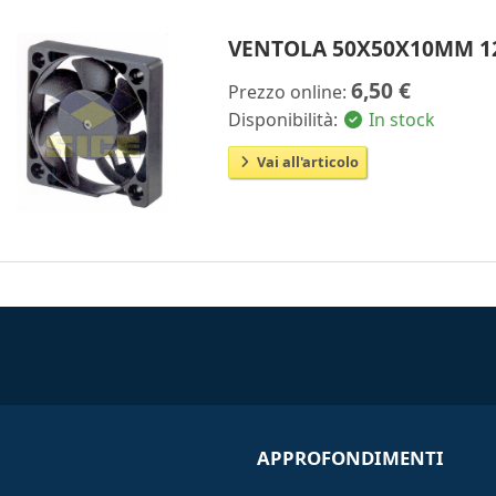
VENTOLA 50X50X10MM 1
6,50 €
Prezzo online:
Disponibilità:
In stock
Vai all'articolo
APPROFONDIMENTI