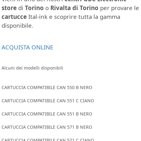
store
di
Torino
o
Rivalta di Torino
per provare le
cartucce
Ital-ink e scoprire tutta la gamma
disponibile.
ACQUISTA ONLINE
Alcuni dei modelli disponibili
CARTUCCIA COMPATIBILE CAN 550 B NERO
CARTUCCIA COMPATIBILE CAN 551 C CIANO
CARTUCCIA COMPATIBILE CAN 551 B NERO
CARTUCCIA COMPATIBILE CAN 571 B NERO
CARTUCCIA COMPATIBILE CAN 571 C CIANO