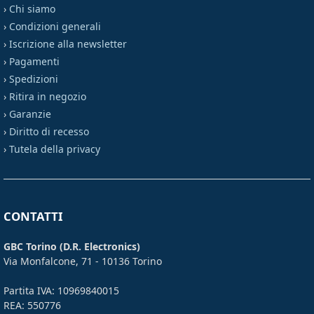
›
Chi siamo
›
Condizioni generali
›
Iscrizione alla newsletter
›
Pagamenti
›
Spedizioni
›
Ritira in negozio
›
Garanzie
›
Diritto di recesso
›
Tutela della privacy
CONTATTI
GBC Torino (D.R. Electronics)
Via Monfalcone, 71 - 10136 Torino
Partita IVA: 10969840015
REA: 550776