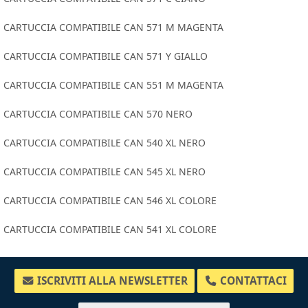
CARTUCCIA COMPATIBILE CAN 571 M MAGENTA
CARTUCCIA COMPATIBILE CAN 571 Y GIALLO
CARTUCCIA COMPATIBILE CAN 551 M MAGENTA
CARTUCCIA COMPATIBILE CAN 570 NERO
CARTUCCIA COMPATIBILE CAN 540 XL NERO
CARTUCCIA COMPATIBILE CAN 545 XL NERO
CARTUCCIA COMPATIBILE CAN 546 XL COLORE
CARTUCCIA COMPATIBILE CAN 541 XL COLORE
ISCRIVITI ALLA NEWSLETTER
CONTATTACI